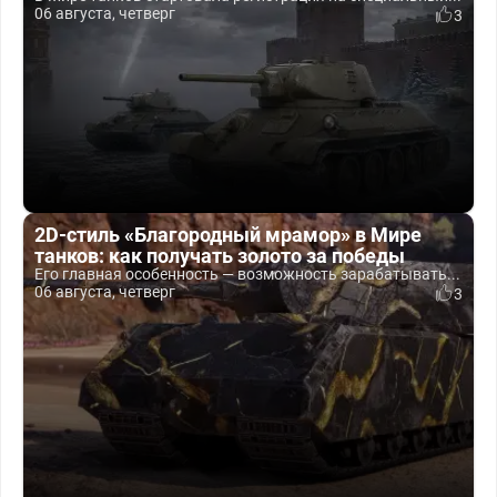
06 августа, четверг
3
2D-стиль «Благородный мрамор» в Мире
танков: как получать золото за победы
Его главная особенность — возможность зарабатывать...
06 августа, четверг
3