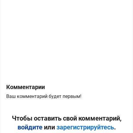
Комментарии
Ваш комментарий будет первым!
Чтобы оставить свой комментарий,
войдите
или
зарегистрируйтесь
.