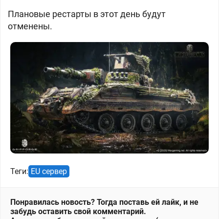
Плановые рестарты в этот день будут
отменены.
Теги:
EU сервер
Понравилась новость? Тогда поставь ей лайк, и не
забудь оставить свой комментарий.