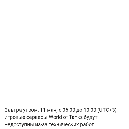
Завтра утром, 11 мая, с 06:00 до 10:00 (UTC+3)
игровые серверы World of Tanks будут
недоступны из-за технических работ.