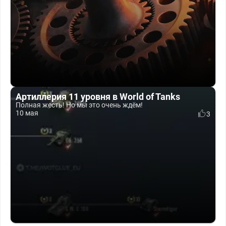
Артиллерия 11 уровня в World of Tanks
Полная жесть! Но мы это очень ждём!
10 мая
3