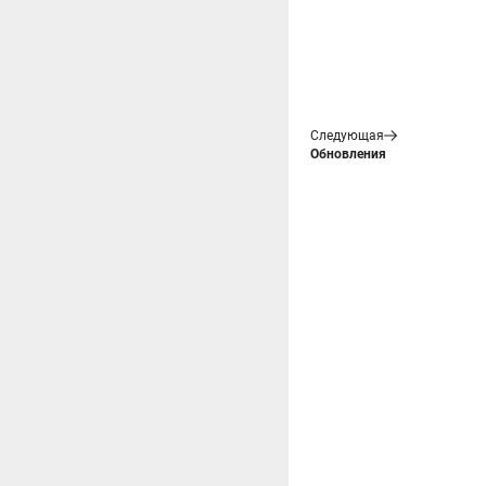
Следующая
Обновления