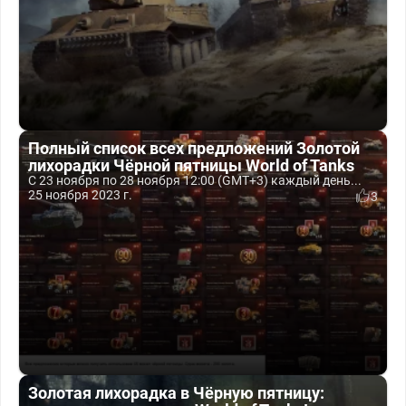
Полный список всех предложений Золотой
лихорадки Чёрной пятницы World of Tanks
С 23 ноября по 28 ноября 12:00 (GMT+3) каждый день...
25 ноября 2023 г.
3
Золотая лихорадка в Чёрную пятницу: