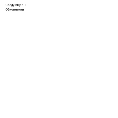
Следующая
Обновления