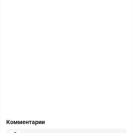
Комментарии