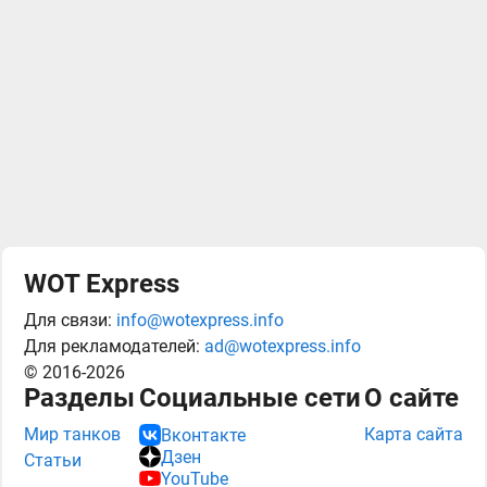
WOT Express
Для связи:
info@wotexpress.info
Для рекламодателей:
ad@wotexpress.info
© 2016-2026
Разделы
Социальные сети
О сайте
Мир танков
Карта сайта
Вконтакте
Дзен
Статьи
YouTube