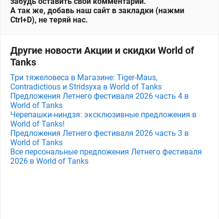
забудь оставить свой комментарий.
А так же, добавь наш сайт в закладки (нажми
Ctrl+D), не теряй нас.
Другие новости Акции и скидки World of
Tanks
Три тяжеловеса в Магазине: Tiger-Maus,
Contradictious и Stridsyxa в World of Tanks
Предложения Летнего фестиваля 2026 часть 4 в
World of Tanks
Черепашки-ниндзя: эксклюзивные предложения в
World of Tanks!
Предложения Летнего фестиваля 2026 часть 3 в
World of Tanks
Все персональные предложения Летнего фестиваля
2026 в World of Tanks