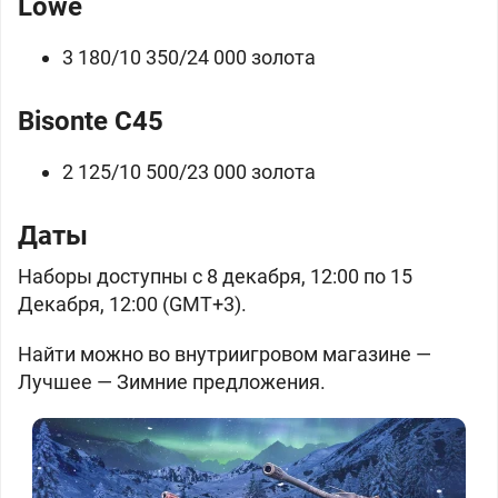
Löwe
3 180/10 350/24 000
золота
Bisonte C45
2 125/10 500/23 000
золота
Даты
Наборы доступны с 8 декабря, 12:00 по 15
Декабря, 12:00 (GMT+3).
Найти можно во внутриигровом магазине —
Лучшее — Зимние предложения.