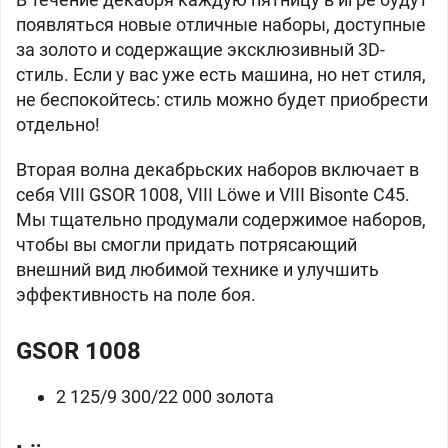
появляться новые отличные наборы, доступные
за золото и содержащие эксклюзивный 3D-
стиль. Если у вас уже есть машина, но нет стиля,
не беспокойтесь: стиль можно будет приобрести
отдельно!
Вторая волна декабрьских наборов включает в
себя VIII
GSOR 1008, VIII
Löwe и VIII
Bisonte C45.
Мы тщательно продумали содержимое наборов,
чтобы вы смогли придать потрясающий
внешний вид любимой технике и улучшить
эффективность на поле боя.
GSOR 1008
2 125/9 300/22 000
золота