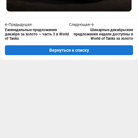
Предыдущая
Следующая
Еженедельные предложения
Шикарные декабрьские
декабря за золото — часть 3 в World
предложения недели доступны в
of Tanks
World of Tanks за золото
Вернуться к списку