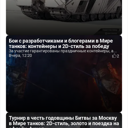
Бои с разработчиками и блогерами в Мире
танков: контейнеры и 2D-стиль за победу
За участие гарантированы праздничные контейнеры, а...
Вчера, 12:20
2
Турнир в честь годовщины Битвы за Москву
в Мире танков: 2D-стиль, золото и поездка на