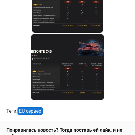
Теги:
EU сервер
Понравилась новость? Тогда поставь ей лайк, и не