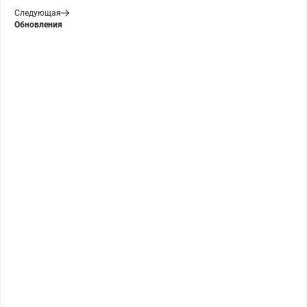
Следующая
Обновления