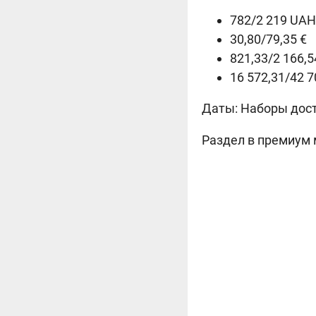
782/2 219 UAH
30,80/79,35 €
821,33/2 166,
16 572,31/42 7
Даты:
Наборы досту
Раздел в премиум 