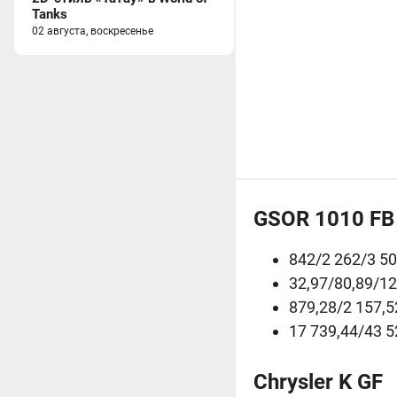
Tanks
02 августа, воскресенье
GSOR 1010 FB
842/2 262/3 5
32,97/80,89/12
879,28/2 157,5
17 739,44/43 5
Chrysler K GF