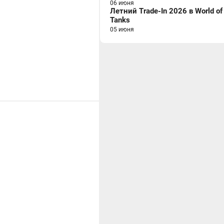
06 июня
Летний Trade-In 2026 в World of
Tanks
05 июня