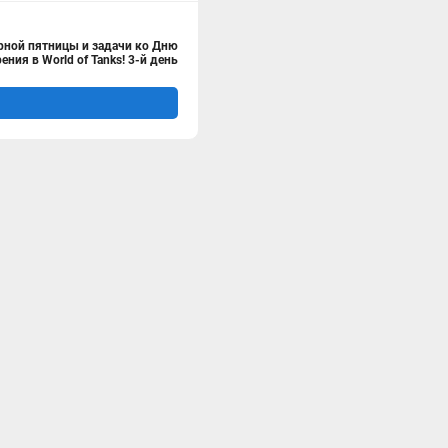
рной пятницы и задачи ко Дню
ения в World of Tanks! 3-й день