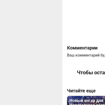
Комментарии
Ваш комментарий бу
Чтобы оста
Читайте еще
Новый ангар для
Новогоднего нас