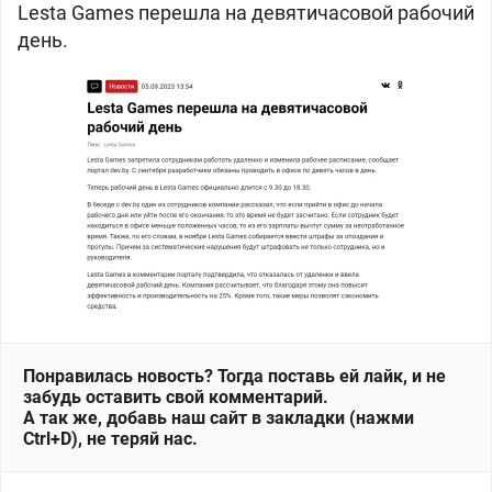
Lesta Games перешла на девятичасовой рабочий
день.
Понравилась новость? Тогда поставь ей лайк, и не
забудь оставить свой комментарий.
А так же, добавь наш сайт в закладки (нажми
Ctrl+D), не теряй нас.