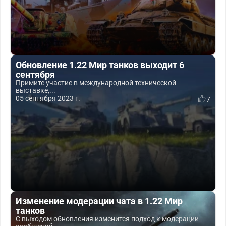
Обновление 1.22 Мир танков выходит 6
сентября
Примите участие в международной технической
выставке,...
05 сентября 2023 г.
7
Изменение модерации чата в 1.22 Мир
танков
С выходом обновления изменится подход к модерации