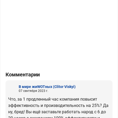
Комментарии
В мире жиWOTных
(Clitor Viskyi)
07 сентября 2023 г.
Что, за 1 продленный час компания повысит
эффективность и производительность на 25%? Да
ну, бред! Вы ещё заставьте работать народ с 6 до