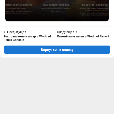
Предыдущая
Следующая
Настраиваемый ангар в World of
Огнемётные танки в World of Tanks?
Tanks Console
Вернуться к списку