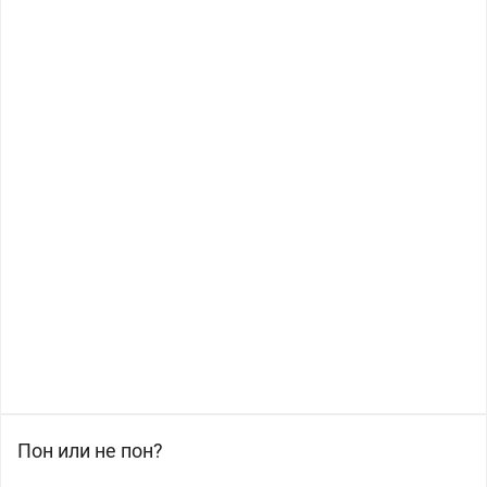
Пон или не пон?