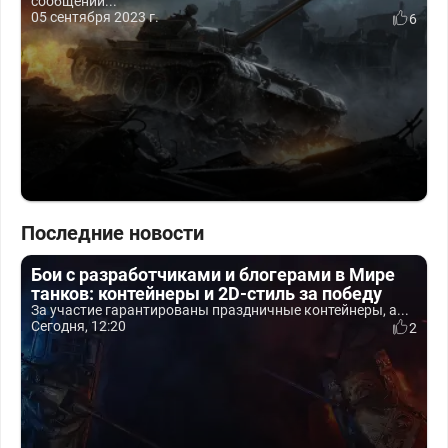
сообщений...
05 сентября 2023 г.
6
Последние новости
Бои с разработчиками и блогерами в Мире
танков: контейнеры и 2D-стиль за победу
За участие гарантированы праздничные контейнеры, а...
Сегодня, 12:20
2