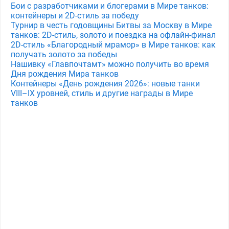
Бои с разработчиками и блогерами в Мире танков:
контейнеры и 2D-стиль за победу
Турнир в честь годовщины Битвы за Москву в Мире
танков: 2D-стиль, золото и поездка на офлайн-финал
2D-стиль «Благородный мрамор» в Мире танков: как
получать золото за победы
Нашивку «Главпочтамт» можно получить во время
Дня рождения Мира танков
Контейнеры «День рождения 2026»: новые танки
VIII–IX уровней, стиль и другие награды в Мире
танков