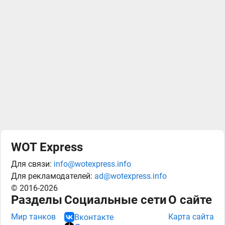
WOT Express
Для связи:
info@wotexpress.info
Для рекламодателей:
ad@wotexpress.info
© 2016-2026
Разделы
Социальные сети
О сайте
Мир танков
Карта сайта
Вконтакте