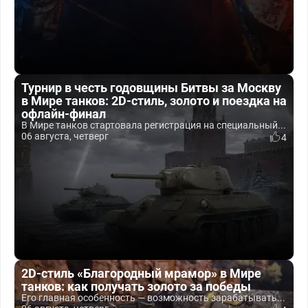
Турнир в честь годовщины Битвы за Москву
в Мире танков: 2D-стиль, золото и поездка на
офлайн-финал
В Мире танков стартовала регистрация на специальный...
06 августа, четверг
4
2D-стиль «Благородный мрамор» в Мире
танков: как получать золото за победы
Его главная особенность — возможность зарабатывать...