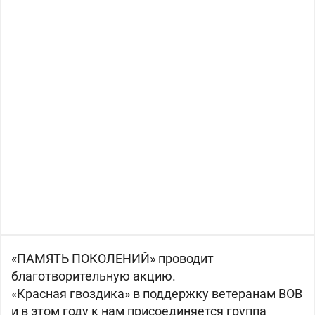
«ПАМЯТЬ ПОКОЛЕНИЙ» проводит
благотворительную акцию.
«Красная гвоздика» в поддержку ветеранам ВОВ
и в этом году к нам присоединяется группа