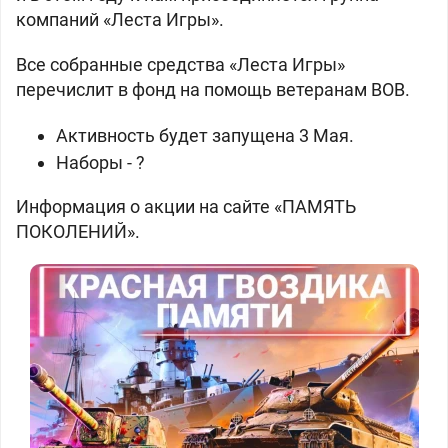
компаний «Леста Игры».
Все собранные средства «Леста Игры»
перечислит в фонд на помощь ветеранам ВОВ.
Активность будет запущена 3 Мая.
Наборы - ?
Информация о акции на сайте «ПАМЯТЬ
ПОКОЛЕНИЙ».