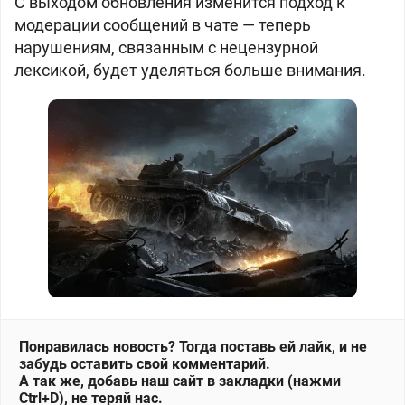
С выходом обновления изменится подход к
модерации сообщений в чате — теперь
нарушениям, связанным с нецензурной
лексикой, будет уделяться больше внимания.
Понравилась новость? Тогда поставь ей лайк, и не
забудь оставить свой комментарий.
А так же, добавь наш сайт в закладки (нажми
Ctrl+D), не теряй нас.