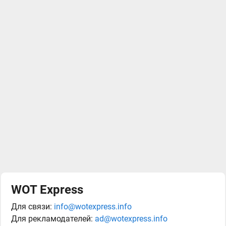
WOT Express
Для связи:
info@wotexpress.info
Для рекламодателей:
ad@wotexpress.info