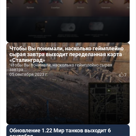
Чтобы Вы понимали, насколько геймплейно
сырая завтра выходит переделанная карта
«Сталинград»
Чтобы Вы понимали, насколько геймплейно сырая
завтра...
05 сентября 2023 г.
7
Обновление 1.22 Мир танков выходит 6