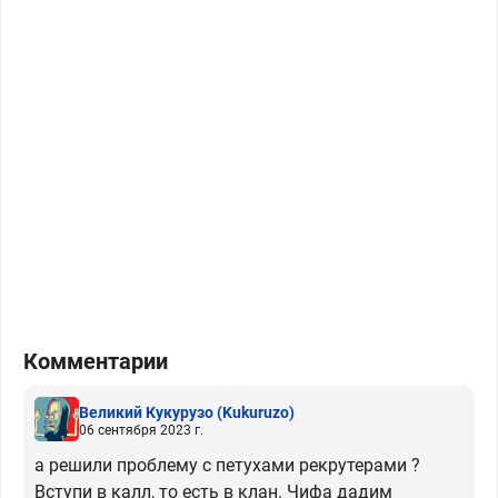
Комментарии
Великий Кукурузо
(Kukuruzo)
06 сентября 2023 г.
а решили проблему с петухами рекрутерами ?
Вступи в калл, то есть в клан. Чифа дадим