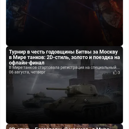
Турнир в честь годовщины Битвы за Москву
в Мире танков: 2D-стиль, золото и поездка на
офлайн-финал
В Мире танков стартовала регистрация на специальный...
06 августа, четверг
3