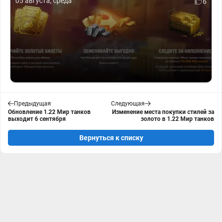
05 августа, среда
6
Предыдущая
Следующая
Обновление 1.22 Мир танков
Изменение места покупки стилей за
выходит 6 сентября
золото в 1.22 Мир танков
Вернуться к списку