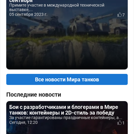
сентября
Примите участие в международной технической
выставке,...
05 сентября 2023 г.
7
Все новости Мира танков
Последние новости
Бои с разработчиками и блогерами в Мире
танков: контейнеры и 2D-стиль за победу
За участие гарантированы праздничные контейнеры, а...
Сегодня, 12:20
1