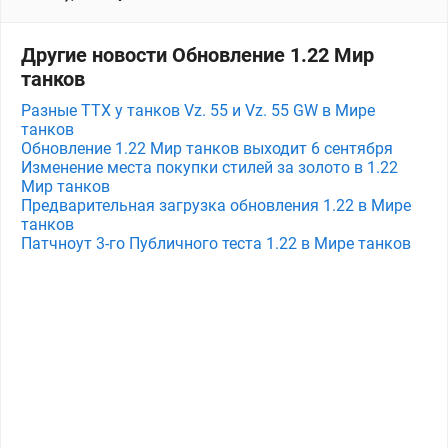
Другие новости Обновление 1.22 Мир
танков
Разные ТТХ у танков Vz. 55 и Vz. 55 GW в Мире
танков
Обновление 1.22 Мир танков выходит 6 сентября
Изменение места покупки стилей за золото в 1.22
Мир танков
Предварительная загрузка обновления 1.22 в Мире
танков
Патчноут 3-го Публичного теста 1.22 в Мире танков