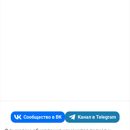
Сообщество в ВК
Канал в Telegram