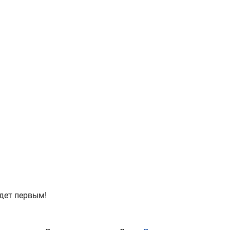
дет первым!