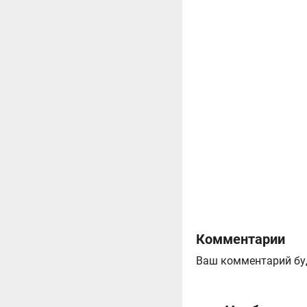
Комментарии
Ваш комментарий бу