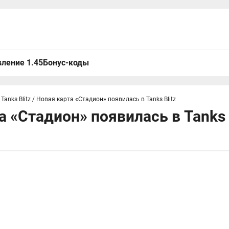
ление 1.45
Бонус-коды
Tanks Blitz
/
Новая карта «Стадион» появилась в Tanks Blitz
а «Стадион» появилась в Tanks 