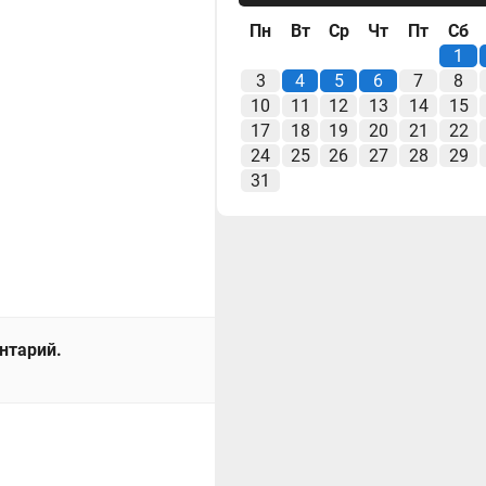
Пн
Вт
Ср
Чт
Пт
Сб
1
3
4
5
6
7
8
10
11
12
13
14
15
17
18
19
20
21
22
24
25
26
27
28
29
31
ентарий.