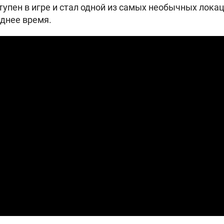
тупен в игре и стал одной из самых необычных лока
леднее время.