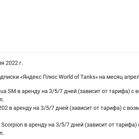
я 2022 г.
писки «Яндекс Плюс World of Tanks» на месяц апрел
mua SM в аренду на 3/5/7 дней (зависит от тарифа) 
л.
4202 в аренду на 3/5/7 дней (зависит от тарифа) с в
6 Scorpion в аренду на 3/5/7 дней (зависит от тарифа
л.