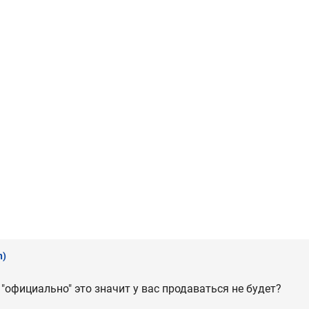
n)
 "официально" это значит у вас продаваться не будет?