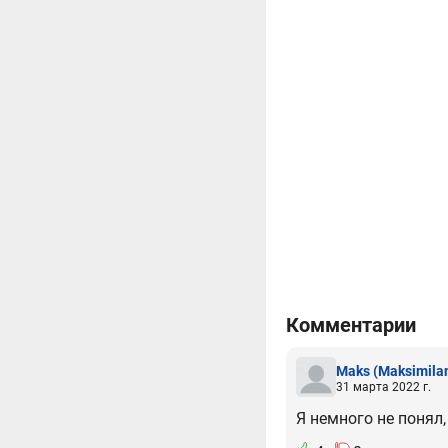
Комментарии
Maks
(Maksimila
31 марта 2022 г.
Я немного не понял,