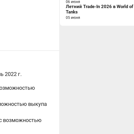
06 июня
Летний Trade-In 2026 в World of
Tanks
05 июня
ь 2022 г.
с возможностью
озможностью выкупа
) с возможностью