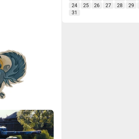
24
25
26
27
28
29
31