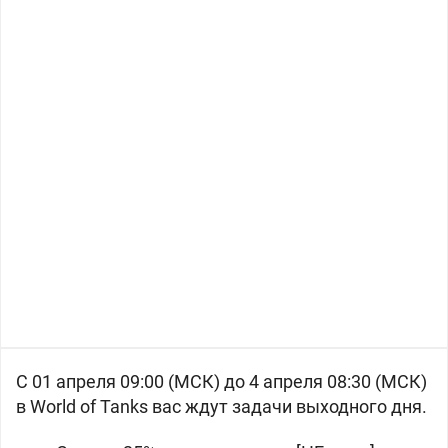
С 01 апреля 09:00 (МСК) до 4 апреля 08:30 (МСК)
в World of Tanks вас ждут задачи выходного дня.