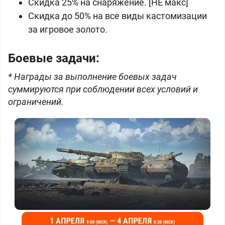
Скидка 25% на снаряжение. [НЕ макс]
Скидка до 50% на все виды кастомизации
за игровое
золото.
Боевые задачи:
* Награды за выполнение боевых задач
суммируются при соблюдении всех условий и
ограничений.