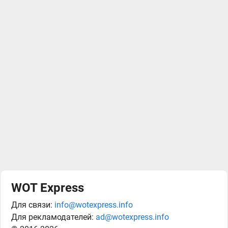
WOT Express
Для связи:
info@wotexpress.info
Для рекламодателей:
ad@wotexpress.info