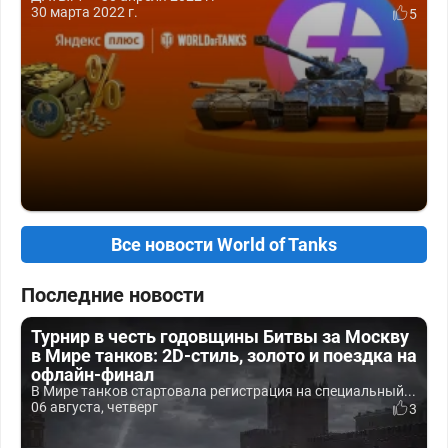
30 марта 2022 г.
5
Все новости World of Tanks
Последние новости
Турнир в честь годовщины Битвы за Москву
в Мире танков: 2D-стиль, золото и поездка на
офлайн-финал
В Мире танков стартовала регистрация на специальный...
06 августа, четверг
3