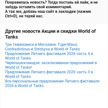
Понравилась новость? Тогда поставь ей лайк, и не
забудь оставить свой комментарий.
А так же, добавь наш сайт в закладки (нажми
Ctrl+D), не теряй нас.
Другие новости Акции и скидки World of
Tanks
Три тяжеловеса в Магазине: Tiger-Maus,
Contradictious и Stridsyxa в World of Tanks
Предложения Летнего фестиваля 2026 часть 4 в
World of Tanks
Черепашки-ниндзя: эксклюзивные предложения в
World of Tanks!
Предложения Летнего фестиваля 2026 часть 3 в
World of Tanks
Все персональные предложения Летнего фестиваля
2026 в World of Tanks