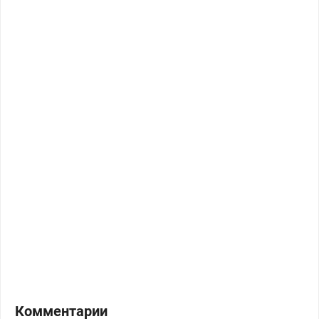
Комментарии