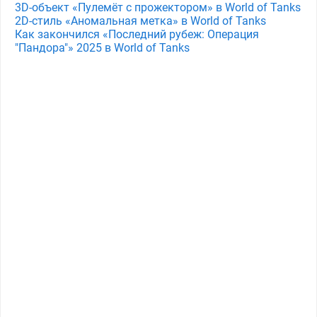
3D-объект «Пулемёт с прожектором» в World of Tanks
2D-стиль «Аномальная метка» в World of Tanks
Как закончился «Последний рубеж: Операция
"Пандора"» 2025 в World of Tanks