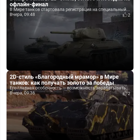
офлайн-финал
В Мире танков стартовала регистрация на специальный...
Вчера, 09:48
2
2D-стиль «Благородный мрамор» в Мире
танков: как получать золото за победы
Его главная особенность — возможность зарабатывать...
Вчера, 09:36
2