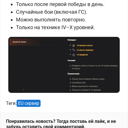
Только после первой победы в день.
Случайные бои (включая ГС).
Можно выполнять повторно.
Только на технике IV–X уровней.
Теги:
EU сервер
Понравилась новость? Тогда поставь ей лайк, и не
забудь оставить свой комментарий.