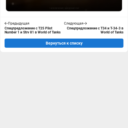
Предыдущая
Следующая
Спецпредложение с T25 Pilot
Спецпредложение с T34 и T-34-3 в
Number 1 и Strv 81 в World of Tanks
World of Tanks
Вернуться к списку