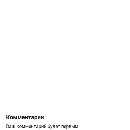
Комментарии
Ваш комментарий будет первым!