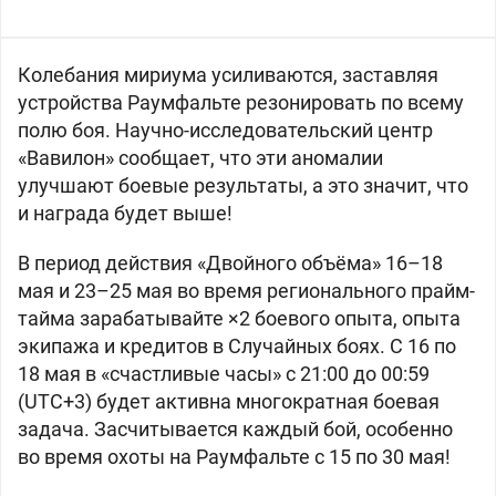
Колебания мириума усиливаются, заставляя
устройства Раумфальте резонировать по всему
полю боя. Научно-исследовательский центр
«Вавилон» сообщает, что эти аномалии
улучшают боевые результаты, а это значит, что
и награда будет выше!
В период действия «Двойного объёма» 16–18
мая и 23–25 мая во время регионального прайм-
тайма зарабатывайте ×2 боевого опыта, опыта
экипажа и кредитов в Случайных боях. С 16 по
18 мая в «счастливые часы» с 21:00 до 00:59
(UTC+3) будет активна многократная боевая
задача. Засчитывается каждый бой, особенно
во время охоты на Раумфальте с 15 по 30 мая!