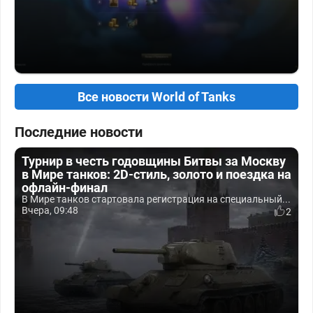
Все новости World of Tanks
Последние новости
Турнир в честь годовщины Битвы за Москву
в Мире танков: 2D-стиль, золото и поездка на
офлайн-финал
В Мире танков стартовала регистрация на специальный...
Вчера, 09:48
2