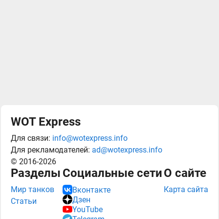
WOT Express
Для связи:
info@wotexpress.info
Для рекламодателей:
ad@wotexpress.info
© 2016-2026
Разделы
Социальные сети
О сайте
Мир танков
Карта сайта
Вконтакте
Дзен
Статьи
YouTube