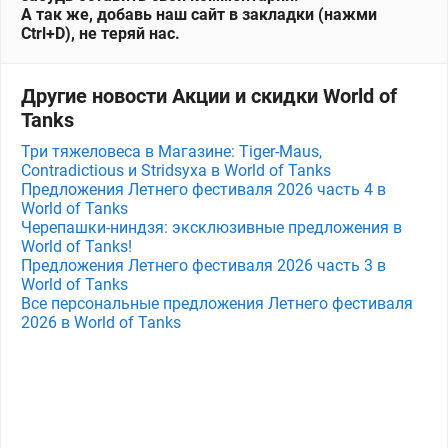
А так же, добавь наш сайт в закладки (нажми
Ctrl+D), не теряй нас.
Другие новости Акции и скидки World of
Tanks
Три тяжеловеса в Магазине: Tiger-Maus,
Contradictious и Stridsyxa в World of Tanks
Предложения Летнего фестиваля 2026 часть 4 в
World of Tanks
Черепашки-ниндзя: эксклюзивные предложения в
World of Tanks!
Предложения Летнего фестиваля 2026 часть 3 в
World of Tanks
Все персональные предложения Летнего фестиваля
2026 в World of Tanks