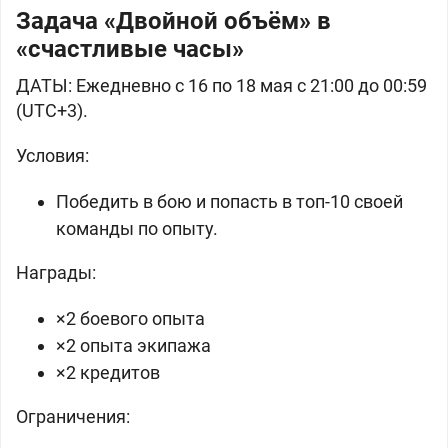
Задача «Двойной объём» в
«счастливые часы»
ДАТЫ: Ежедневно с 16 по 18 мая с 21:00 до 00:59
(UTC+3).
Условия:
Победить в бою и попасть в топ-10 своей
команды по опыту.
Награды:
×2 боевого опыта
×2 опыта экипажа
×2 кредитов
Ограничения: