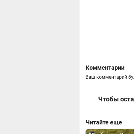
Комментарии
Ваш комментарий бу
Чтобы оста
Читайте еще