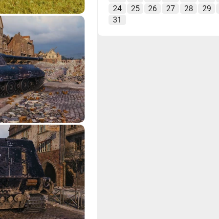
24
25
26
27
28
29
31