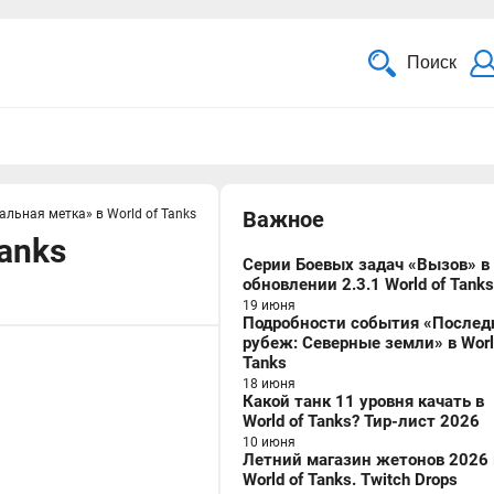
Поиск
альная метка» в World of Tanks
Важное
anks
Серии Боевых задач «Вызов» в
обновлении 2.3.1 World of Tanks
19 июня
Подробности события «Послед
рубеж: Северные земли» в Worl
Tanks
18 июня
Какой танк 11 уровня качать в
World of Tanks? Тир-лист 2026
10 июня
Летний магазин жетонов 2026 
World of Tanks. Twitch Drops