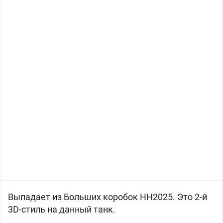
Выпадает из Больших коробок НН2025. Это 2-й
3D-стиль на данный танк.