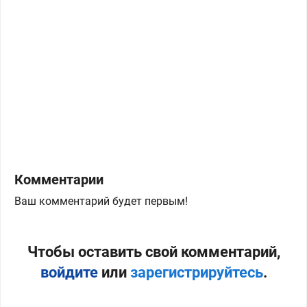
Комментарии
Ваш комментарий будет первым!
Чтобы оставить свой комментарий,
войдите
или
зарегистрируйтесь
.