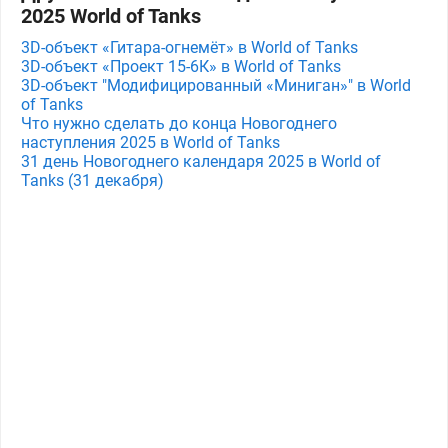
2025 World of Tanks
3D-объект «Гитара-огнемёт» в World of Tanks
3D-объект «Проект 15-6К» в World of Tanks
3D-объект "Модифицированный «Миниган»" в World
of Tanks
Что нужно сделать до конца Новогоднего
наступления 2025 в World of Tanks
31 день Новогоднего календаря 2025 в World of
Tanks (31 декабря)