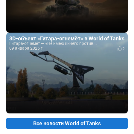
3D-объект «Гитара-огнемёт» в World of Tanks
Гитара-огнемёт — «Не имею ничего против...
09 января 2025 г.
2
Все новости World of Tanks