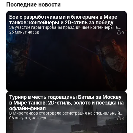
Последние новости
Бои с разработчиками и блогерами в Мире
танков: контейнеры и 2D-стиль за победу
За участие гарантированы праздничные контейнеры, а...
25 минут назад
0
Турнир в честь годовщины Битвы за Москву
в Мире танков: 2D-стиль, золото и поездка на
офлайн-финал
В Мире танков стартовала регистрация на специальный...
06 августа, четверг
3