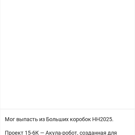
Мог выпасть из Больших коробок НН2025.
Проект 15-6К —
Акула-робот, созданная для