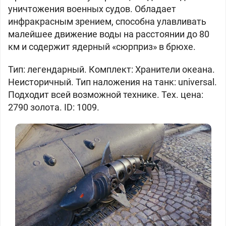
уничтожения военных судов. Обладает
инфракрасным зрением, способна улавливать
малейшее движение воды на расстоянии до 80
км и содержит ядерный «сюрприз» в брюхе.
Тип:
легендарный. Комплект: Хранители океана.
Неисторичный. Тип наложения на танк: universal.
Подходит всей возможной технике. Тех. цена:
2790 золота. ID: 1009.