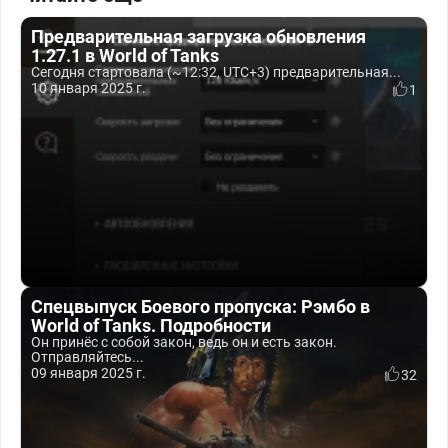
Предварительная загрузка обновления
1.27.1 в World of Tanks
Сегодня стартовала (~12:32, UTC+3) предварительная...
10 января 2025 г.
1
Спецвыпуск Боевого пропуска: Рэмбо в
World of Tanks. Подробности
Он принёс с собой закон, ведь он и есть закон.
Отправляйтесь...
09 января 2025 г.
32