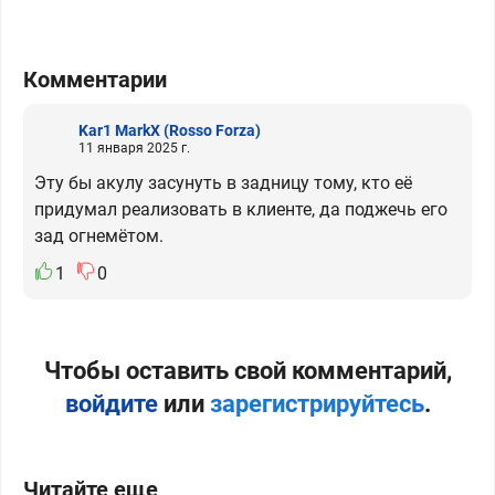
Комментарии
Kar1 MarkX
(Rosso Forza)
11 января 2025 г.
Эту бы акулу засунуть в задницу тому, кто её
придумал реализовать в клиенте, да поджечь его
зад огнемётом.
1
0
Чтобы оставить свой комментарий,
войдите
или
зарегистрируйтесь
.
Читайте еще