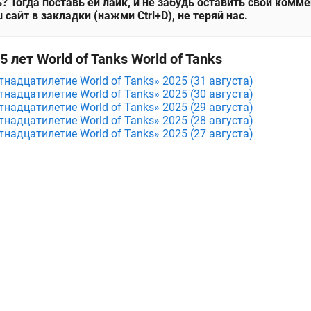
? Тогда поставь ей лайк, и не забудь оставить свой комм
 сайт в закладки (нажми Ctrl+D), не теряй нас.
 лет World of Tanks World of Tanks
надцатилетие World of Tanks» 2025 (31 августа)
надцатилетие World of Tanks» 2025 (30 августа)
надцатилетие World of Tanks» 2025 (29 августа)
надцатилетие World of Tanks» 2025 (28 августа)
надцатилетие World of Tanks» 2025 (27 августа)