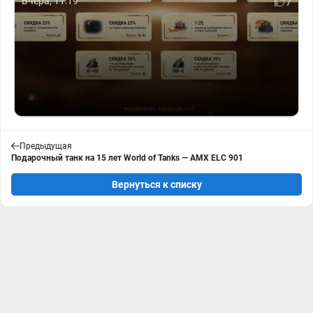
Вчера, 11:19
7
Предыдущая
Подарочный танк на 15 лет World of Tanks — AMX ELC 901
Вернуться к списку