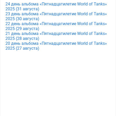
24 день альбома «Пятнадцатилетие World of Tanks»
2025 (31 августа)
23 день альбома «Пятнадцатилетие World of Tanks»
2025 (30 августа)
22 день альбома «Пятнадцатилетие World of Tanks»
2025 (29 августа)
21 день альбома «Пятнадцатилетие World of Tanks»
2025 (28 августа)
20 день альбома «Пятнадцатилетие World of Tanks»
2025 (27 августа)