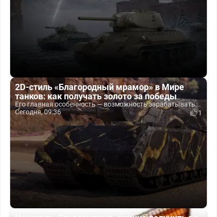
2D-стиль «Благородный мрамор» в Мире
танков: как получать золото за победы
Его главная особенность — возможность зарабатывать...
Сегодня, 09:36
1