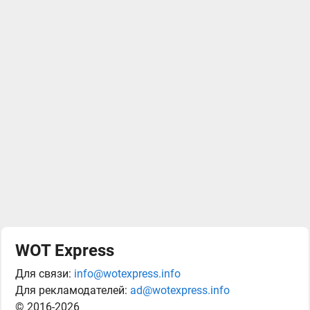
WOT Express
Для связи:
info@wotexpress.info
Для рекламодателей:
ad@wotexpress.info
© 2016-2026