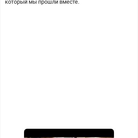
который мы прошли вместе.