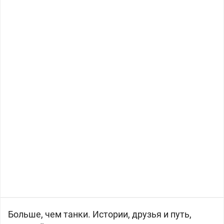
Больше, чем танки. Истории, друзья и путь,