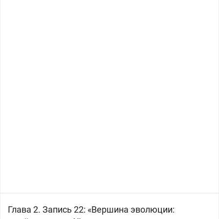
Глава 2. Запись 22: «Вершина эволюции: