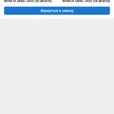
World of Tanks» 2025 (30 августа)
World of Tanks» 2025 (28 августа)
Вернуться к списку