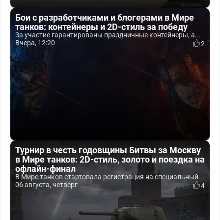
Бои с разработчиками и блогерами в Мире
танков: контейнеры и 2D-стиль за победу
За участие гарантированы праздничные контейнеры, а...
Вчера, 12:20
2
Турнир в честь годовщины Битвы за Москву
в Мире танков: 2D-стиль, золото и поездка на
офлайн-финал
В Мире танков стартовала регистрация на специальный...
06 августа, четверг
4