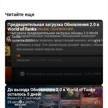
Читайте еще
Предварительная загрузка Обновления 2.0 в
World of Tanks
Стартовала предварительная загрузка обновы 2.0 World
of Tanks.
29 августа 2025 г.
1
До выхода Обновления 2.0 в World of Tanks
осталось 5 дней!
Релиз EU: 3 сентября.
29 августа 2025 г.
1