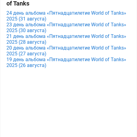
of Tanks
24 день альбома «Пятнадцатилетие World of Tanks»
2025 (31 августа)
23 день альбома «Пятнадцатилетие World of Tanks»
2025 (30 августа)
21 день альбома «Пятнадцатилетие World of Tanks»
2025 (28 августа)
20 день альбома «Пятнадцатилетие World of Tanks»
2025 (27 августа)
19 день альбома «Пятнадцатилетие World of Tanks»
2025 (26 августа)