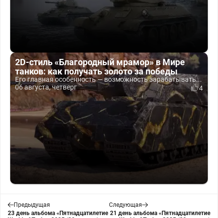
2D-стиль «Благородный мрамор» в Мире
танков: как получать золото за победы
Его главная особенность — возможность зарабатывать...
06 августа, четверг
4
Предыдущая
Следующая
23 день альбома «Пятнадцатилетие
21 день альбома «Пятнадцатилетие