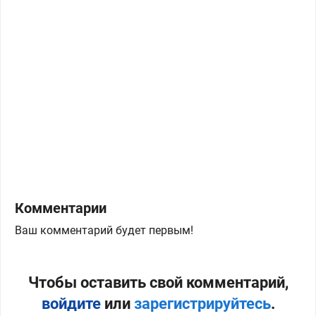
Комментарии
Ваш комментарий будет первым!
Чтобы оставить свой комментарий,
войдите
или
зарегистрируйтесь
.