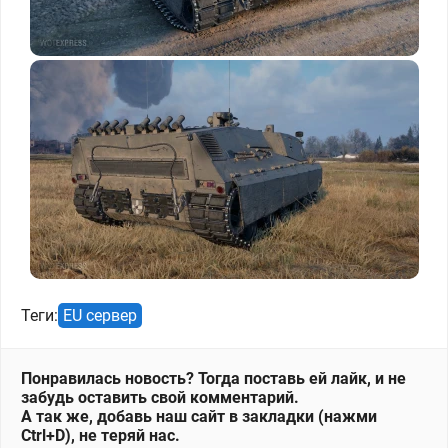
Теги:
EU сервер
Понравилась новость? Тогда поставь ей лайк, и не
забудь оставить свой комментарий.
А так же, добавь наш сайт в закладки (нажми
Ctrl+D), не теряй нас.