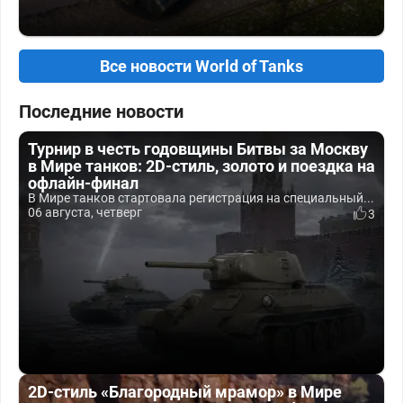
Все новости World of Tanks
Последние новости
Турнир в честь годовщины Битвы за Москву
в Мире танков: 2D-стиль, золото и поездка на
офлайн-финал
В Мире танков стартовала регистрация на специальный...
06 августа, четверг
3
2D-стиль «Благородный мрамор» в Мире