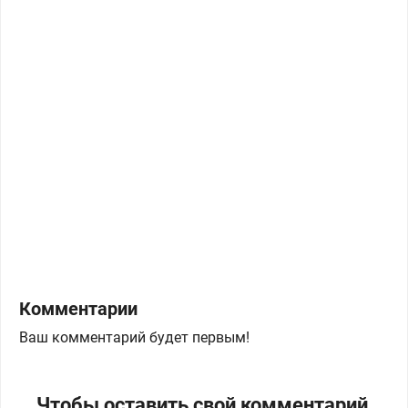
Комментарии
Ваш комментарий будет первым!
Чтобы оставить свой комментарий,