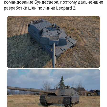
командование Бундесвера, поэтому дальнейшие
разработки шли по линии Leopard 2.