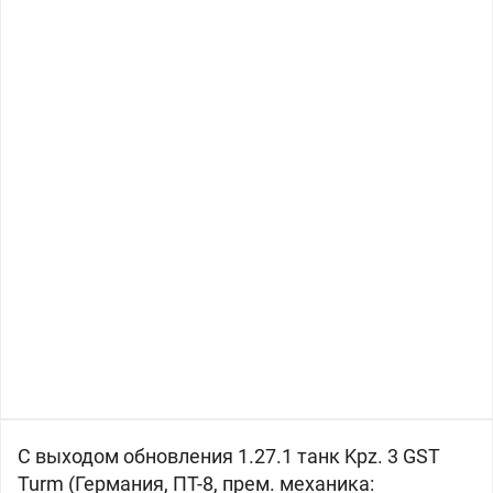
С выходом обновления 1.27.1 танк Kpz. 3 GST
Turm (
Германия, ПТ-8, прем. механика: