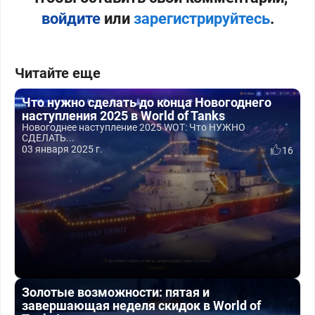
войдите
или
зарегистрируйтесь
.
Читайте еще
Что нужно сделать до конца Новогоднего
наступления 2025 в World of Tanks
Новогоднее наступление 2025 WOT: Что НУЖНО
СДЕЛАТЬ...
03 января 2025 г.
16
Золотые возможности: пятая и
завершающая неделя скидок в World of