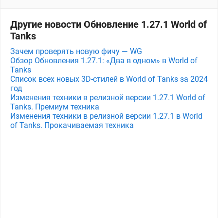
Другие новости Обновление 1.27.1 World of
Tanks
Зачем проверять новую фичу — WG
Обзор Обновления 1.27.1: «Два в одном» в World of
Tanks
Список всех новых 3D-стилей в World of Tanks за 2024
год
Изменения техники в релизной версии 1.27.1 World of
Tanks. Премиум техника
Изменения техники в релизной версии 1.27.1 в World
of Tanks. Прокачиваемая техника