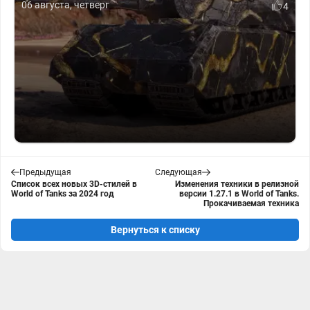
06 августа, четверг
4
Предыдущая
Следующая
Список всех новых 3D-стилей в
Изменения техники в релизной
World of Tanks за 2024 год
версии 1.27.1 в World of Tanks.
Прокачиваемая техника
Вернуться к списку