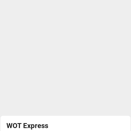
WOT Express