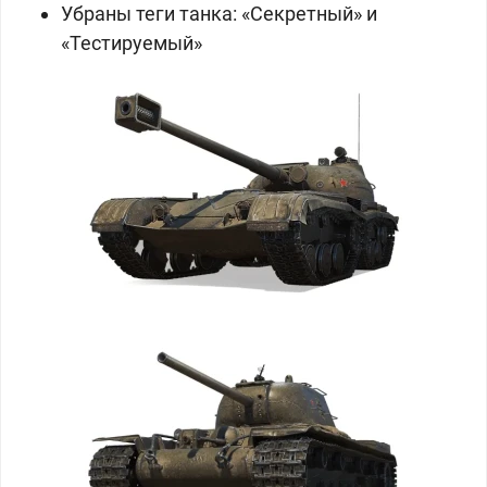
Убраны теги танка: «Секретный» и
«Тестируемый»