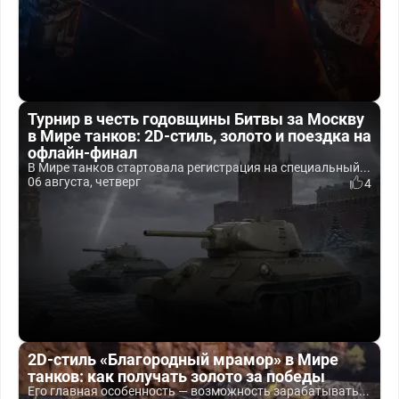
Турнир в честь годовщины Битвы за Москву
в Мире танков: 2D-стиль, золото и поездка на
офлайн-финал
В Мире танков стартовала регистрация на специальный...
06 августа, четверг
4
2D-стиль «Благородный мрамор» в Мире
танков: как получать золото за победы
Его главная особенность — возможность зарабатывать...