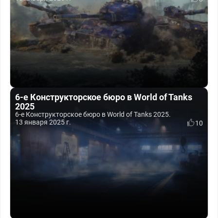
6-е Конструкторское бюро в World of Tanks
2025
6-е Конструкторское бюро в World of Tanks 2025.
13 января 2025 г.
10