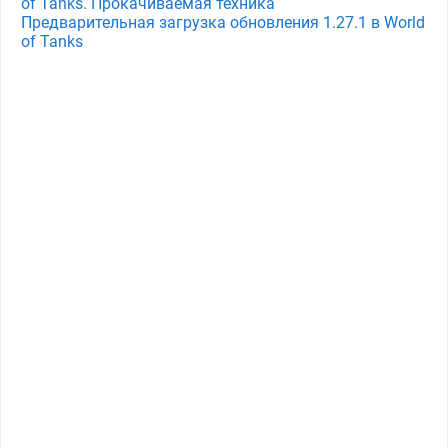
of Tanks. Прокачиваемая техника
Предварительная загрузка обновления 1.27.1 в World
of Tanks