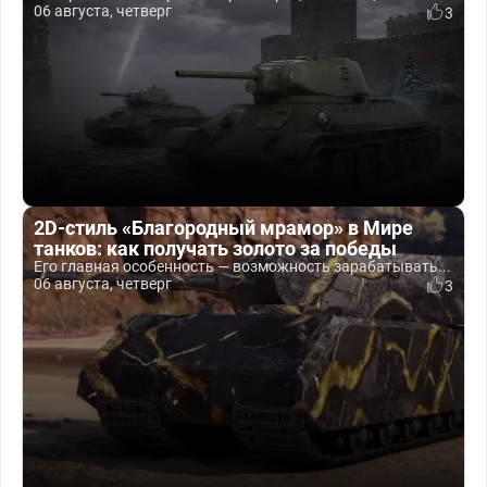
06 августа, четверг
3
2D-стиль «Благородный мрамор» в Мире
танков: как получать золото за победы
Его главная особенность — возможность зарабатывать...
06 августа, четверг
3