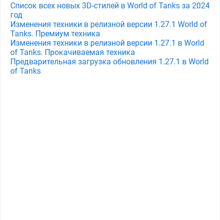
Список всех новых 3D-стилей в World of Tanks за 2024
год
Изменения техники в релизной версии 1.27.1 World of
Tanks. Премиум техника
Изменения техники в релизной версии 1.27.1 в World
of Tanks. Прокачиваемая техника
Предварительная загрузка обновления 1.27.1 в World
of Tanks