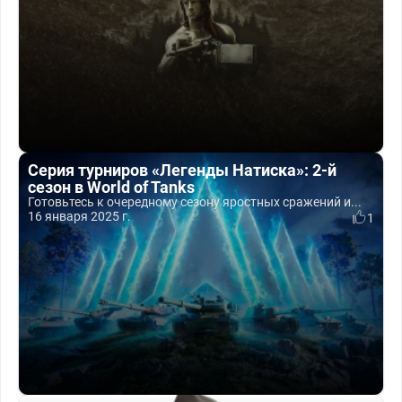
Серия турниров «Легенды Натиска»: 2-й
сезон в World of Tanks
Готовьтесь к очередному сезону яростных сражений и...
16 января 2025 г.
1