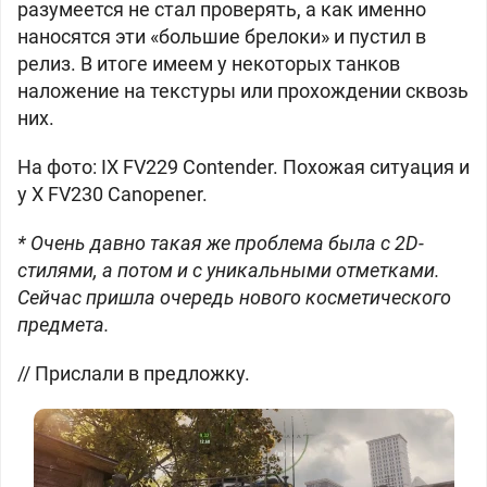
разумеется не стал проверять, а как именно
наносятся эти «большие брелоки» и пустил в
релиз. В итоге имеем у некоторых танков
наложение на текстуры или прохождении сквозь
них.
На фото: IX
FV229 Contender. Похожая ситуация и
у X
FV230 Canopener.
* Очень давно такая же проблема была с 2D-
стилями, а потом и с уникальными отметками.
Сейчас пришла очередь нового косметического
предмета.
// Прислали в предложку.