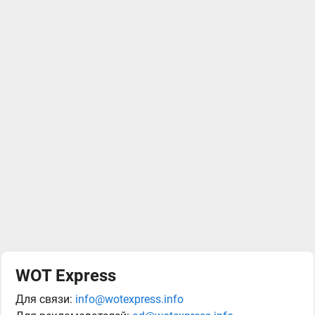
WOT Express
Для связи:
info@wotexpress.info