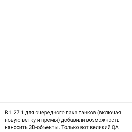
В 1.27.1 для очередного пака танков (включая
новую ветку и премы) добавили возможность
наносить 3D-объекты. Только вот великий QA