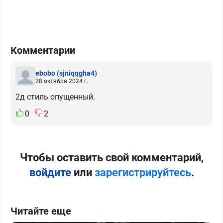
Комментарии
ebobo
(sjniqqgha4)
28 октября 2024 г.
2д стиль опущенный.
0
2
Чтобы оставить свой комментарий,
войдите
или
зарегистрируйтесь
.
Читайте еще