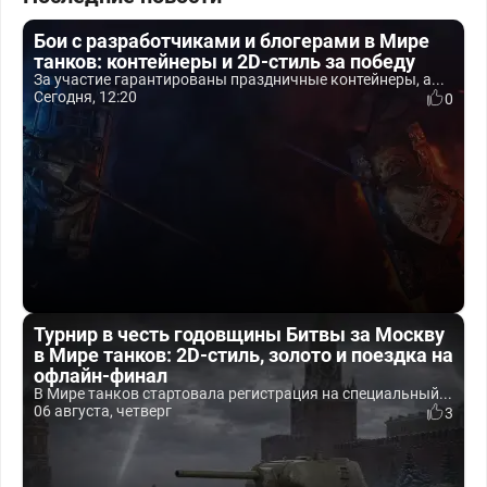
Бои с разработчиками и блогерами в Мире
танков: контейнеры и 2D-стиль за победу
За участие гарантированы праздничные контейнеры, а...
Сегодня, 12:20
0
Турнир в честь годовщины Битвы за Москву
в Мире танков: 2D-стиль, золото и поездка на
офлайн-финал
В Мире танков стартовала регистрация на специальный...
06 августа, четверг
3