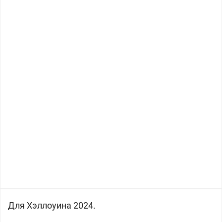
Для Хэллоуина 2024.