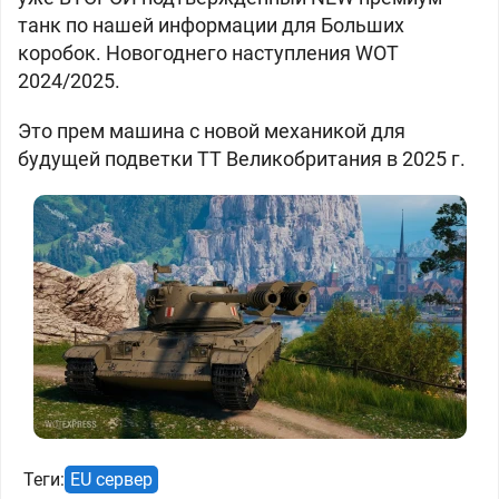
танк по нашей информации для Больших
коробок.
Новогоднего наступления WOT
2024/2025.
Это прем машина с новой механикой для
будущей подветки ТТ Великобритания в 2025 г.
Теги:
EU сервер