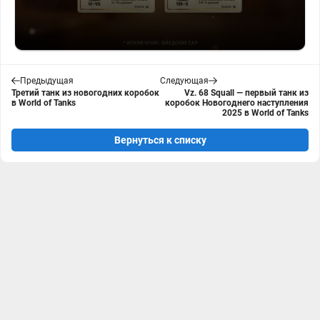
Предыдущая
Следующая
Третий танк из новогодних коробок
Vz. 68 Squall — первый танк из
в World of Tanks
коробок Новогоднего наступления
2025 в World of Tanks
Вернуться к списку