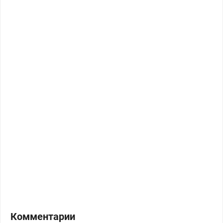
Комментарии