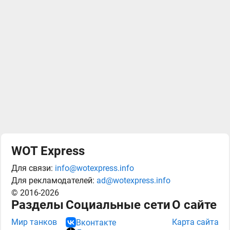
WOT Express
Для связи:
info@wotexpress.info
Для рекламодателей:
ad@wotexpress.info
© 2016-2026
Разделы
Социальные сети
О сайте
Мир танков
Карта сайта
Вконтакте