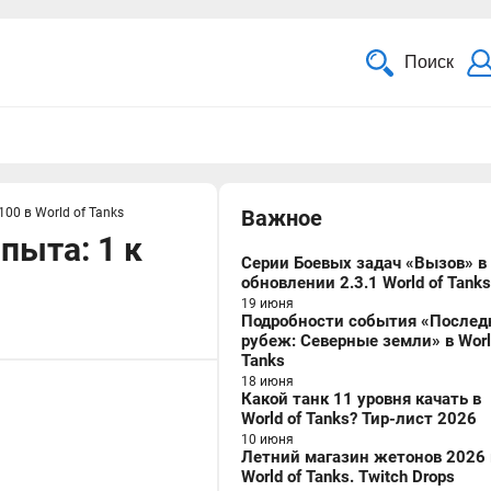
Поиск
00 в World of Tanks
Важное
пыта: 1 к
Серии Боевых задач «Вызов» в
обновлении 2.3.1 World of Tanks
19 июня
Подробности события «Послед
рубеж: Северные земли» в Worl
Tanks
18 июня
Какой танк 11 уровня качать в
World of Tanks? Тир-лист 2026
10 июня
Летний магазин жетонов 2026 
World of Tanks. Twitch Drops