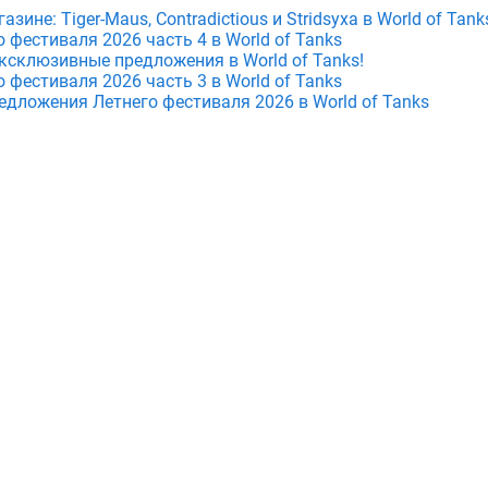
зине: Tiger-Maus, Contradictious и Stridsyxa в World of Tank
фестиваля 2026 часть 4 в World of Tanks
ксклюзивные предложения в World of Tanks!
фестиваля 2026 часть 3 в World of Tanks
едложения Летнего фестиваля 2026 в World of Tanks