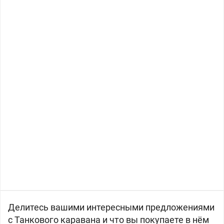
Делитесь вашими интересными предложениями
с Танкового каравана и что вы покупаете в нём