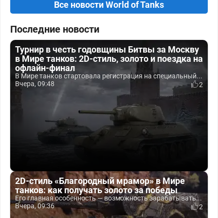
Все новости World of Tanks
Последние новости
Турнир в честь годовщины Битвы за Москву
в Мире танков: 2D-стиль, золото и поездка на
офлайн-финал
В Мире танков стартовала регистрация на специальный...
Вчера, 09:48
2
2D-стиль «Благородный мрамор» в Мире
танков: как получать золото за победы
Его главная особенность — возможность зарабатывать...
Вчера, 09:36
2