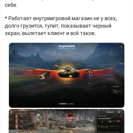
себе.
* Работает внутриигровой магазин не у всех,
долго грузится, тупит, показывает черный
экран, вылетает клиент и всё такое.