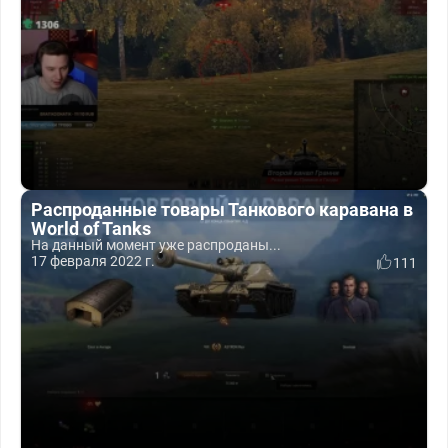
Распроданные товары Танкового каравана в
World of Tanks
На данный момент уже распроданы...
17 февраля 2022 г.
111