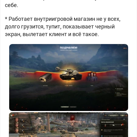
себе.
* Работает внутриигровой магазин не у всех,
долго грузится, тупит, показывает черный
экран, вылетает клиент и всё такое.