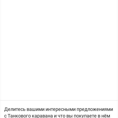
Делитесь вашими интересными предложениями
с Танкового каравана и что вы покупаете в нём