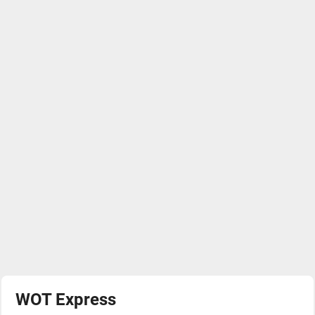
WOT Express