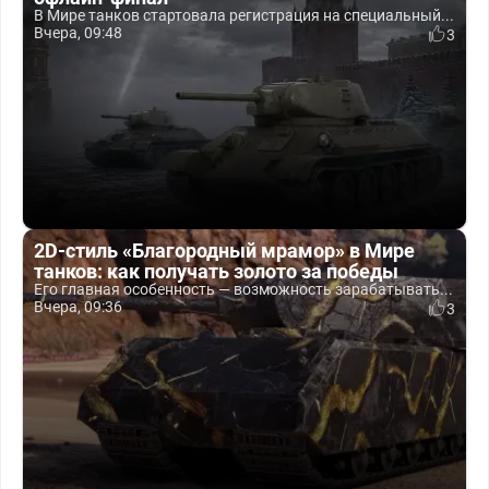
В Мире танков стартовала регистрация на специальный...
Вчера, 09:48
3
2D-стиль «Благородный мрамор» в Мире
танков: как получать золото за победы
Его главная особенность — возможность зарабатывать...
Вчера, 09:36
3