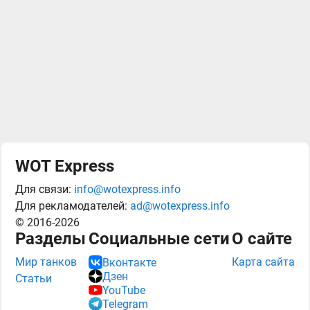
WOT Express
Для связи:
info@wotexpress.info
Для рекламодателей:
ad@wotexpress.info
© 2016-2026
Разделы
Социальные сети
О сайте
Мир танков
Карта сайта
Вконтакте
Дзен
Статьи
YouTube
Telegram