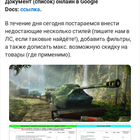
Документ (список) онлайн в Google
Docs:
ссылка
.
В течение дня сегодня постараемся внести
недостающие несколько стилей (пишите нам в
ЛС, если таковые найдёте!), добавить фильтры,
а также дописать макс. возможную скидку на
товары (где применимо).