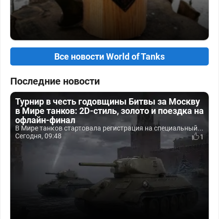
Все новости World of Tanks
Последние новости
Турнир в честь годовщины Битвы за Москву
в Мире танков: 2D-стиль, золото и поездка на
офлайн-финал
В Мире танков стартовала регистрация на специальный...
Сегодня, 09:48
1