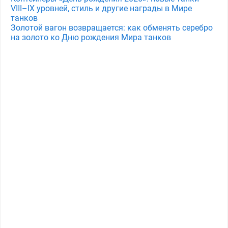
VIII–IX уровней, стиль и другие награды в Мире
танков
Золотой вагон возвращается: как обменять серебро
на золото ко Дню рождения Мира танков