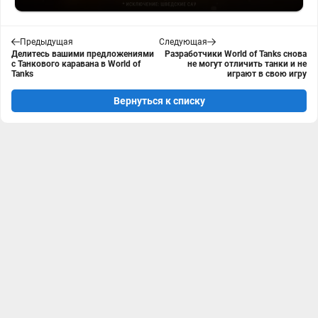
Предыдущая
Следующая
Делитесь вашими предложениями
Разработчики World of Tanks снова
с Танкового каравана в World of
не могут отличить танки и не
Tanks
играют в свою игру
Вернуться к списку