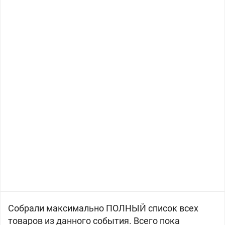
Собрали максимально ПОЛНЫЙ список всех
товаров из данного события. Всего пока