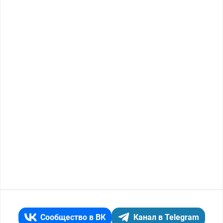
Сообщество в ВК
Канал в Telegram