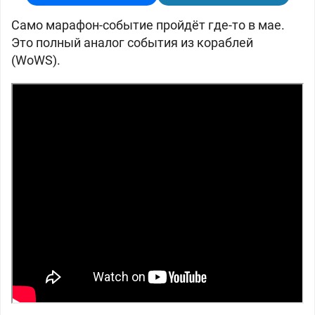
Само марафон-событие пройдёт где-то в мае.
Это полный аналог события из кораблей
(WoWS).