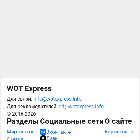
WOT Express
Для связи:
info@wotexpress.info
Для рекламодателей:
ad@wotexpress.info
© 2016-2026
Разделы
Социальные сети
О сайте
Мир танков
Карта сайта
Вконтакте
Дзен
Статьи