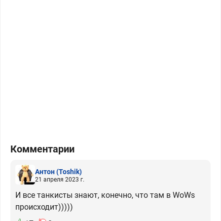
Комментарии
Антон
(Toshik)
21 апреля 2023 г.
И все танкисты знают, конечно, что там в WoWs
происходит)))))