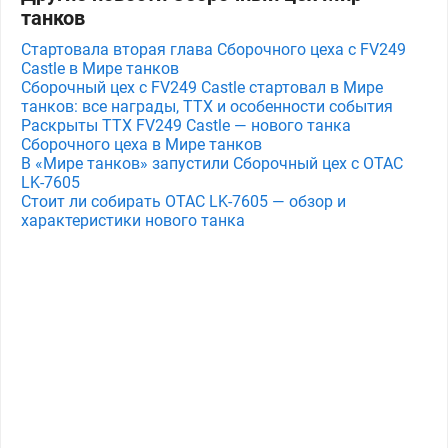
танков
Стартовала вторая глава Сборочного цеха с FV249
Castle в Мире танков
Сборочный цех с FV249 Castle стартовал в Мире
танков: все награды, ТТХ и особенности события
Раскрыты ТТХ FV249 Castle — нового танка
Сборочного цеха в Мире танков
В «Мире танков» запустили Сборочный цех с OTAC
LK-7605
Стоит ли собирать OTAC LK-7605 — обзор и
характеристики нового танка