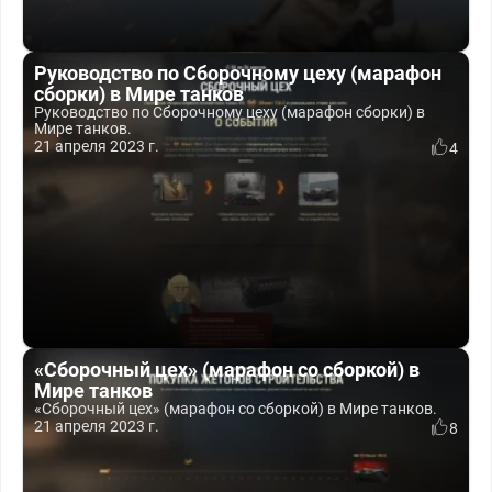
Руководство по Сборочному цеху (марафон
сборки) в Мире танков
Руководство по Сборочному цеху (марафон сборки) в
Мире танков.
21 апреля 2023 г.
4
«Сборочный цех» (марафон со сборкой) в
Мире танков
«Сборочный цех» (марафон со сборкой) в Мире танков.
21 апреля 2023 г.
8