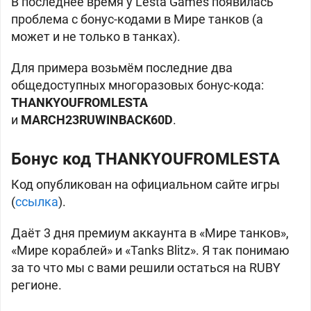
В последнее время у Lesta Games появилась
проблема с бонус-кодами в Мире танков (а
может и не только в танках).
Для примера возьмём последние два
общедоступных многоразовых бонус-кода:
THANKYOUFROMLESTA
и
MARCH23RUWINBACK60D
.
Бонус код THANKYOUFROMLESTA
Код опубликован на официальном сайте игры
(
ссылка
).
Даёт
3 дня премиум аккаунта
в «Мире танков»,
«Мире кораблей» и «Tanks Blitz». Я
так понимаю
за то что мы с вами решили остаться на RUBY
регионе.