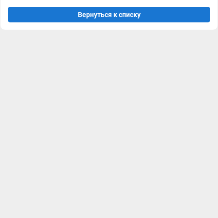
Вернуться к списку