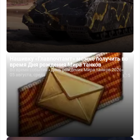
Нашивку «Главпочтамт» можно получить во
время Дня рождения Мира танков
Во время события «День рождения Мира танков 2026»...
05 августа, среда
5