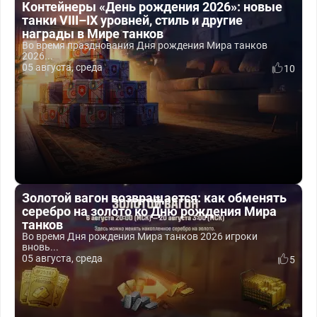
Контейнеры «День рождения 2026»: новые
танки VIII–IX уровней, стиль и другие
награды в Мире танков
Во время празднования Дня рождения Мира танков
2026...
05 августа, среда
10
Золотой вагон возвращается: как обменять
серебро на золото ко Дню рождения Мира
танков
Во время Дня рождения Мира танков 2026 игроки
вновь...
05 августа, среда
5