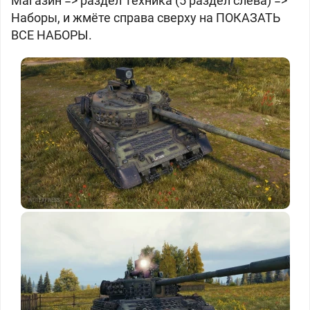
Магазин => раздел Техника (5 раздел слева) =>
Наборы, и жмёте справа сверху на ПОКАЗАТЬ
ВСЕ НАБОРЫ.