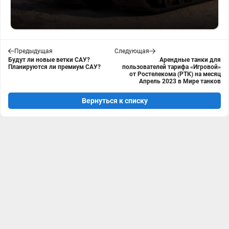
Предыдущая
Следующая
Будут ли новые ветки САУ?
Арендные танки для
Планируются ли премиум САУ?
пользователей тарифа «Игровой»
от Ростелекома (РТК) на месяц
Апрель 2023 в Мире танков
Вернуться к списку