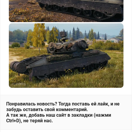
Понравилась новость? Тогда поставь ей лайк, и не
забудь оставить свой комментарий.
А так же, добавь наш сайт в закладки (нажми
Ctrl+D), не теряй нас.