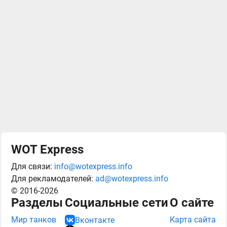
WOT Express
Для связи:
info@wotexpress.info
Для рекламодателей:
ad@wotexpress.info
© 2016-2026
Разделы
Социальные сети
О сайте
Мир танков
Карта сайта
Вконтакте