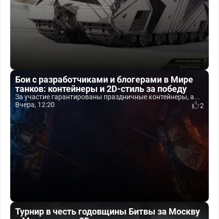
Бои с разработчиками и блогерами в Мире
танков: контейнеры и 2D-стиль за победу
За участие гарантированы праздничные контейнеры, а...
Вчера, 12:20
2
Турнир в честь годовщины Битвы за Москву