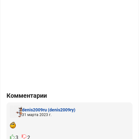
Комментарии
denis2009ru
(denis2009ry)
31 марта 2023 г.
3
2