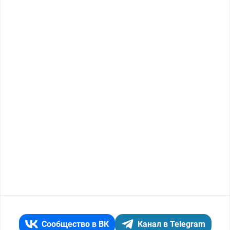
Сообщество в ВК
Канал в Telegram