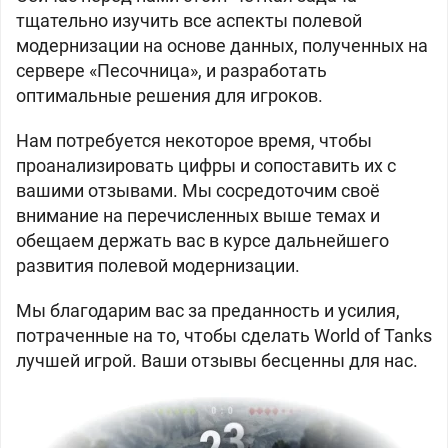
тщательно изучить все аспекты полевой
модернизации на основе данных, полученных на
сервере «Песочница», и разработать
оптимальные решения для игроков.
Нам потребуется некоторое время, чтобы
проанализировать цифры и сопоставить их с
вашими отзывами. Мы сосредоточим своё
внимание на перечисленных выше темах и
обещаем держать вас в курсе дальнейшего
развития полевой модернизации.
Мы благодарим вас за преданность и усилия,
потраченные на то, чтобы сделать World of Tanks
лучшей игрой. Ваши отзывы бесценны для нас.