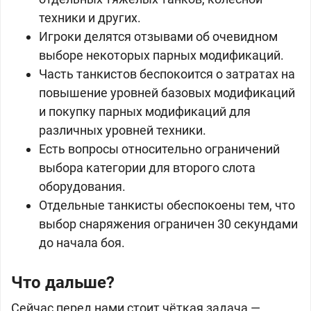
техники и других.
Игроки делятся отзывами об очевидном
выборе некоторых парных модификаций.
Часть танкистов беспокоится о затратах на
повышение уровней базовых модификаций
и покупку парных модификаций для
различных уровней техники.
Есть вопросы относительно ограничений
выбора категории для второго слота
оборудования.
Отдельные танкисты обеспокоены тем, что
выбор снаряжения ограничен 30 секундами
до начала боя.
Что дальше?
Сейчас перед нами стоит чёткая задача —