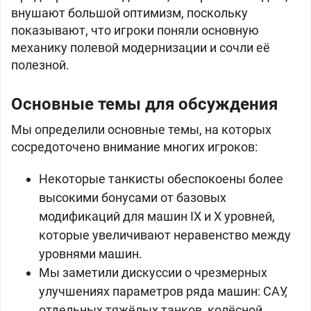
внушают большой оптимизм, поскольку
показывают, что игроки поняли основную
механику полевой модернизации и сочли её
полезной.
Основные темы для обсуждения
Мы определили основные темы, на которых
сосредоточено внимание многих игроков:
Некоторые танкисты обеспокоены более
высокими бонусами от базовых
модификаций для машин IX и X уровней,
которые увеличивают неравенство между
уровнями машин.
Мы заметили дискуссии о чрезмерных
улучшениях параметров ряда машин: САУ,
отдельных тяжёлых танков, колёсной