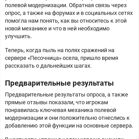
полевой модернизации. Обратная связь через
опрос, а также на форумах и в социальных сетях
помогла нам понять, как вы относитесь к этой
новой механике и что в ней необходимо
улучшить.
Теперь, когда пыль на полях сражений на
сервере «Песочница» осела, пришло время
рассказать о дальнейших шагах.
Предварительные результаты
Предварительные результаты опроса, а также
прямые отзывы показали, что игрокам
понравилась ключевая механика полевой
модернизации и они положительно отнеслись к
добавлению этой функции на основные сервера.