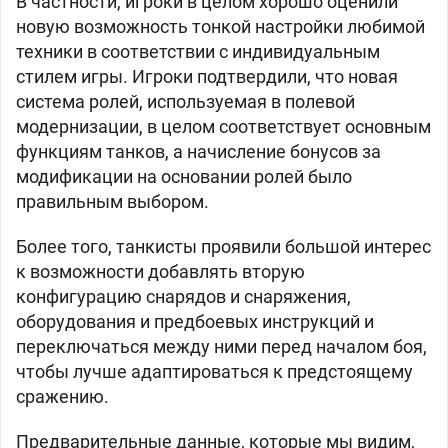
В частности, игроки в целом хорошо оценили
новую возможность тонкой настройки любимой
техники в соответствии с индивидуальным
стилем игры. Игроки подтвердили, что новая
система ролей, используемая в полевой
модернизации, в целом соответствует основным
функциям танков, а начисление бонусов за
модификации на основании ролей было
правильным выбором.
Более того, танкисты проявили большой интерес
к возможности добавлять вторую
конфигурацию снарядов и снаряжения,
оборудования и предбоевых инструкций и
переключаться между ними перед началом боя,
чтобы лучше адаптироваться к предстоящему
сражению.
Предварительные данные, которые мы видим,