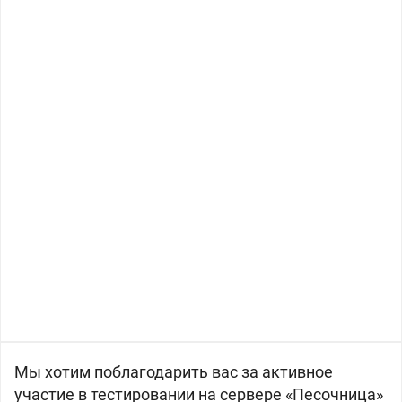
Мы хотим поблагодарить вас за активное
участие в тестировании на сервере «Песочница»