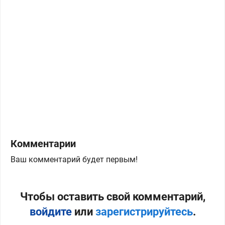
Комментарии
Ваш комментарий будет первым!
Чтобы оставить свой комментарий,
войдите
или
зарегистрируйтесь
.