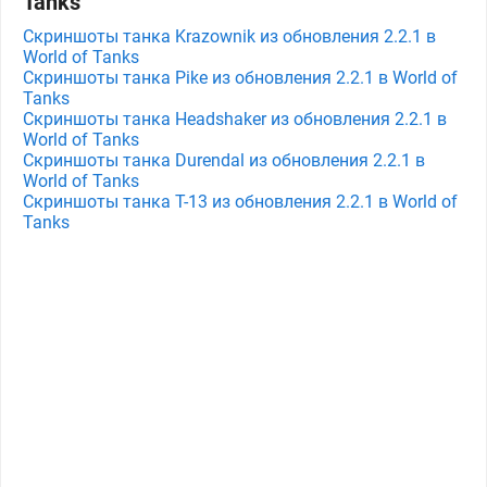
Tanks
Скриншоты танка Krazownik из обновления 2.2.1 в
World of Tanks
Скриншоты танка Pike из обновления 2.2.1 в World of
Tanks
Скриншоты танка Headshaker из обновления 2.2.1 в
World of Tanks
Скриншоты танка Durendal из обновления 2.2.1 в
World of Tanks
Скриншоты танка Т-13 из обновления 2.2.1 в World of
Tanks