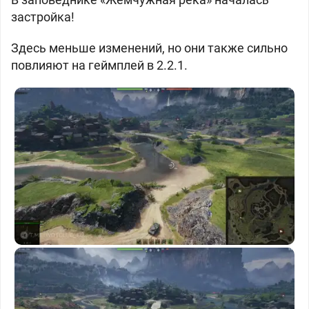
застройка!
Здесь меньше изменений, но они также сильно
повлияют на геймплей в 2.2.1.