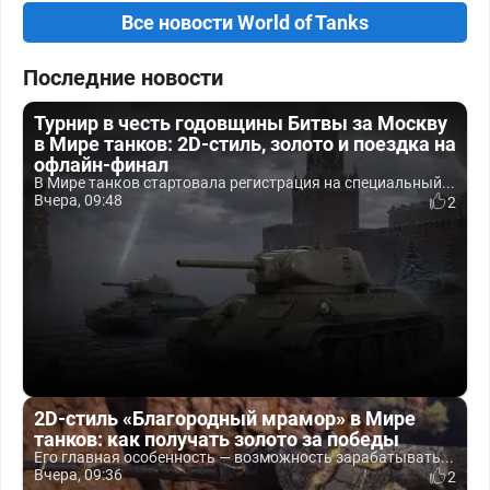
Все новости World of Tanks
Последние новости
Турнир в честь годовщины Битвы за Москву
в Мире танков: 2D-стиль, золото и поездка на
офлайн-финал
В Мире танков стартовала регистрация на специальный...
Вчера, 09:48
2
2D-стиль «Благородный мрамор» в Мире
танков: как получать золото за победы
Его главная особенность — возможность зарабатывать...
Вчера, 09:36
2