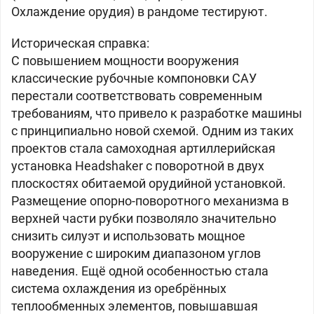
Охлаждение орудия) в рандоме тестируют.
Историческая справка:
С повышением мощности вооружения
классические рубочные компоновки САУ
перестали соответствовать современным
требованиям, что привело к разработке машины
с принципиально новой схемой. Одним из таких
проектов стала самоходная артиллерийская
установка Headshaker с поворотной в двух
плоскостях обитаемой орудийной установкой.
Размещение опорно-поворотного механизма в
верхней части рубки позволяло значительно
снизить силуэт и использовать мощное
вооружение с широким диапазоном углов
наведения. Ещё одной особенностью стала
система охлаждения из оребрённых
теплообменных элементов, повышавшая