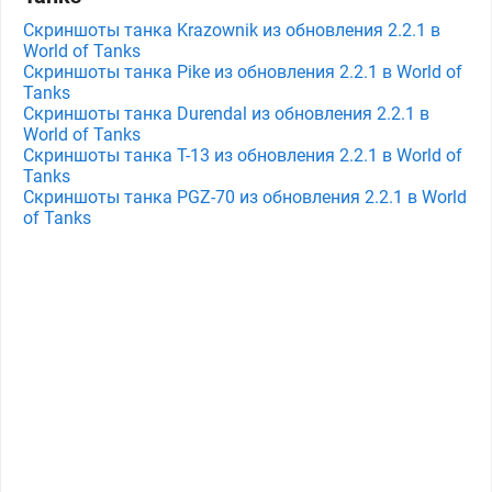
Скриншоты танка Krazownik из обновления 2.2.1 в
World of Tanks
Скриншоты танка Pike из обновления 2.2.1 в World of
Tanks
Скриншоты танка Durendal из обновления 2.2.1 в
World of Tanks
Скриншоты танка Т-13 из обновления 2.2.1 в World of
Tanks
Скриншоты танка PGZ-70 из обновления 2.2.1 в World
of Tanks