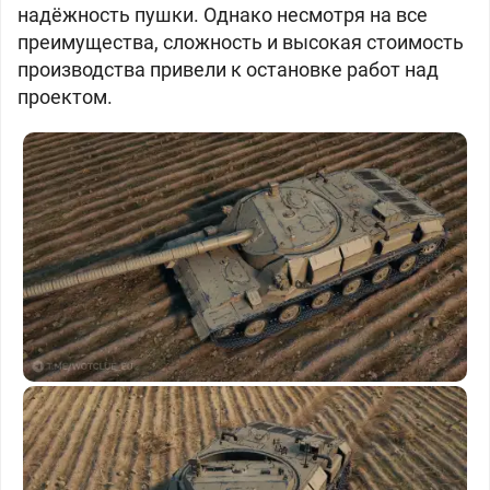
надёжность пушки. Однако несмотря на все
преимущества, сложность и высокая стоимость
производства привели к остановке работ над
проектом.