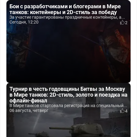
Бои с разработчиками и блогерами в Мире
танков: контейнеры и 2D-стиль за победу
За участие гарантированы праздничные контейнеры, а...
Сегодня, 12:20
2
Турнир в честь годовщины Битвы за Москву
в Мире танков: 2D-стиль, золото и поездка на
офлайн-финал
В Мире танков стартовала регистрация на специальный...
06 августа, четверг
4