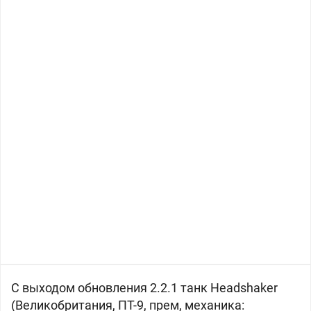
С выходом обновления 2.2.1 танк
Headshaker
(Великобритания, ПТ-9, прем, механика: