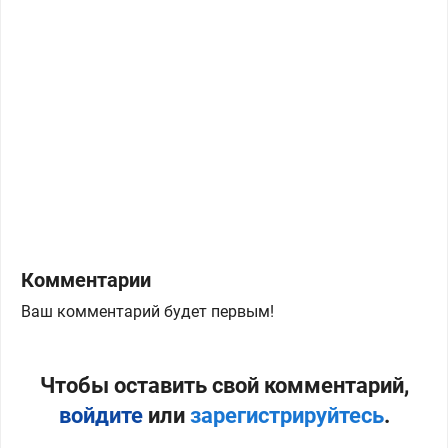
Комментарии
Ваш комментарий будет первым!
Чтобы оставить свой комментарий,
войдите
или
зарегистрируйтесь
.