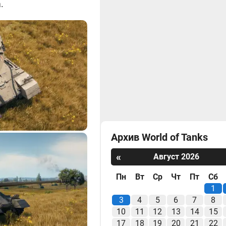
.
Архив World of Tanks
«
Август 2026
Пн
Вт
Ср
Чт
Пт
Сб
1
3
4
5
6
7
8
10
11
12
13
14
15
17
18
19
20
21
22