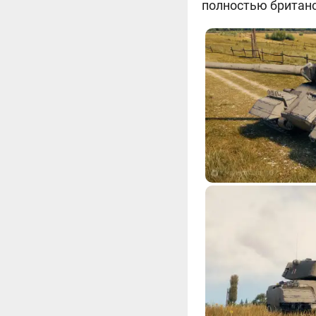
полностью британск