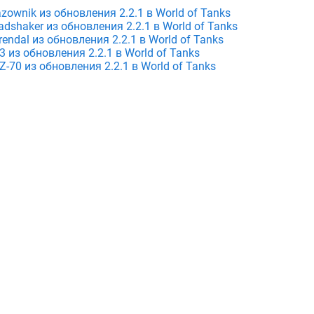
ownik из обновления 2.2.1 в World of Tanks
shaker из обновления 2.2.1 в World of Tanks
ndal из обновления 2.2.1 в World of Tanks
 из обновления 2.2.1 в World of Tanks
70 из обновления 2.2.1 в World of Tanks