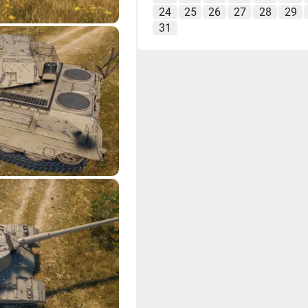
24
25
26
27
28
29
31