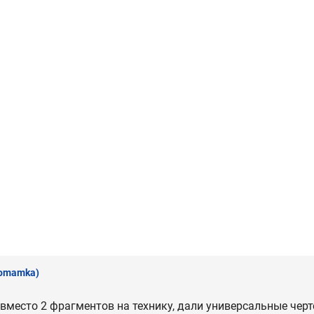
romamka)
 вместо 2 фрагментов на технику, дали универсальные черт