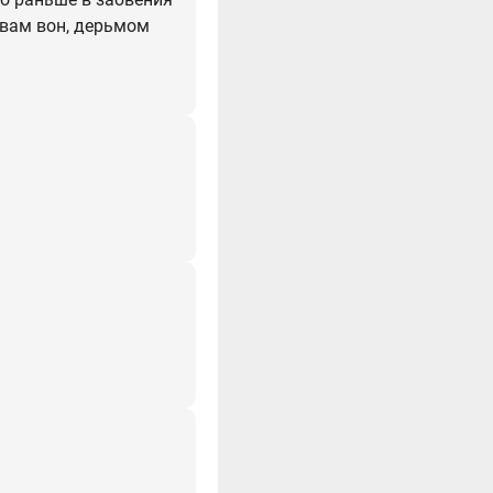
е вам вон, дерьмом