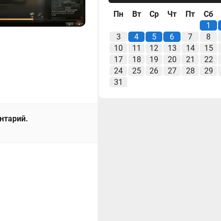
Пн
Вт
Ср
Чт
Пт
Сб
1
3
4
5
6
7
8
10
11
12
13
14
15
17
18
19
20
21
22
24
25
26
27
28
29
31
ентарий.