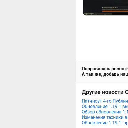
Понравилась новость
А так же, добавь наш
Другие новости 
Патчноут 4-го Публич
Обновление 1.19.1 вы
Обзор обновления 1.
Изменения техники в
Обновление 1.19.1: 