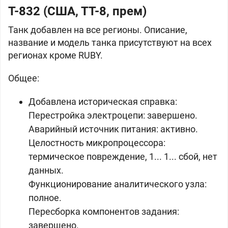
T-832 (
США, ТТ-8, прем)
Танк добавлен на все регионы. Описание,
название и модель танка присутствуют на всех
регионах кроме RUBY.
Общее:
Добавлена историческая справка:
Перестройка электроцепи: завершено.
Аварийный источник питания: активно.
Целостность микропроцессора:
термическое повреждение, 1... 1... сбой, нет
данных.
Функционирование аналитического узла:
полное.
Пересборка компонентов задания:
завершено.