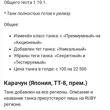
Общего теста 1.19.1.
* Танк полностью готов к релизу.
Общее:
Изменён класс танка: с «Премиумный» на
«Акционный».
Добавлен тег танка: «Уникальный»
Убраны теги танка: «Секретный» и
«Тестируемый».
Цена танка в голде: с 100 на 22 500
Карачун (
Япония, ТТ-8, прем.)
Танк добавлен на все регионы. Описание и
название танка присутствуют лишь на RUBY
регионе.