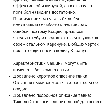
эффективной и живучей, да и страху на
поле боя наводила достаточно.
Переименовывать танк было бы
проявлением слабости и признанием
ошибки, поэтому Кощею пришлось
закусить губу и продолжать сеять ужас на
своём стальном Карачуне. В общих чертах,
пока что один-ноль в пользу Карачуна.
Характеристики машины могут быть
изменены без компенсации.
Добавлено короткое описание танка:
Отличная выживаемость, скорострельное
орудие
Добавлено подробное описание танка:
Тяжёлый танк с исключительной для своего