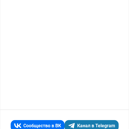
Сообщество в ВК
Канал в Telegram