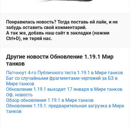
Понравилась новость? Тогда поставь ей лайк, и не
забудь оставить свой комментарий.
А так же, добавь наш сайт в закладки (нажми
Ctrl+D), не теряй нас.
Другие новости Обновление 1.19.1 Мир
танков
Патчноут 4-го Публичного теста 1.19.1 в Мире танков
Баг со случайными фрагментами чертежей за БЗ в
Мире танков
Обновление 1.19.1 выходит 17 января в Мире танков.
Оф. новость
Обзор обновления 1.19.1 в Мире танков
Обновление 1.19.1: предварительная загрузка в Мире
танков