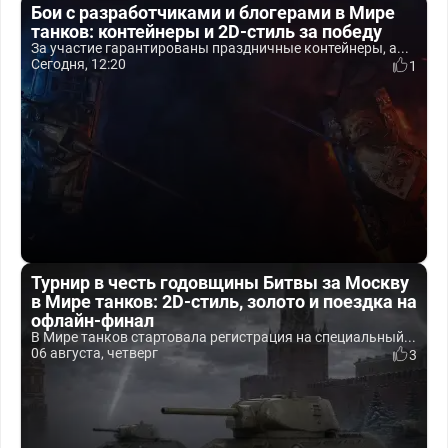
Бои с разработчиками и блогерами в Мире
танков: контейнеры и 2D-стиль за победу
За участие гарантированы праздничные контейнеры, а...
Сегодня, 12:20
1
Турнир в честь годовщины Битвы за Москву
в Мире танков: 2D-стиль, золото и поездка на
офлайн-финал
В Мире танков стартовала регистрация на специальный...
06 августа, четверг
3