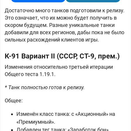
Достаточно много танков подготовили к релизу.
Это означает, что их можно будет получить в
скором будущем. Разные уникальные танки
добавили для всех регионов, дабы пока не было
сильных расхождений клиентов игры.
К-91 Вариант II (
СССР, СТ-9, прем.)
Изменения относительно третьей итерации
Общего теста 1.19.1.
* Танк полностью готов к релизу.
Общее:
Изменён класс танка: с «Акционный» на
«Премиумный».
Добавлен тег танка: «Заработок бон»