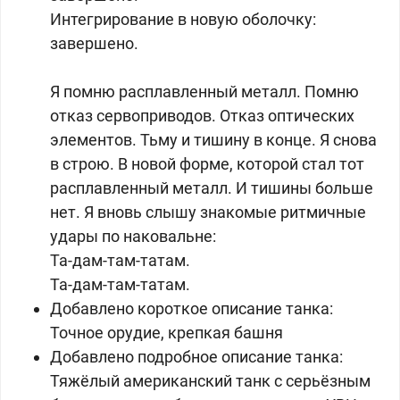
Интегрирование в новую оболочку:
завершено.
Я помню расплавленный металл. Помню
отказ сервоприводов. Отказ оптических
элементов. Тьму и тишину в конце. Я снова
в строю. В новой форме, которой стал тот
расплавленный металл. И тишины больше
нет. Я вновь слышу знакомые ритмичные
удары по наковальне:
Та-дам-там-татам.
Та-дам-там-татам.
Добавлено короткое описание танка:
Точное орудие, крепкая башня
Добавлено подробное описание танка:
Тяжёлый американский танк с серьёзным