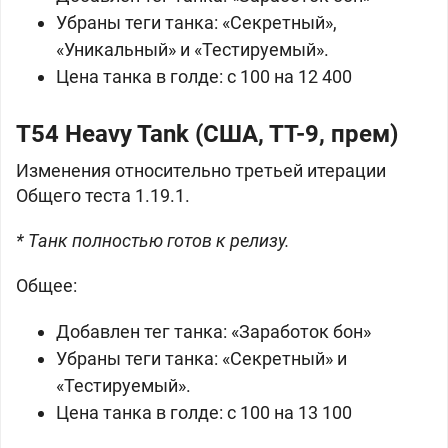
Убраны теги танка: «Секретный»,
«Уникальный» и «Тестируемый».
Цена танка в
голде: с 100 на 12 400
T54 Heavy Tank (США, ТТ-9, прем)
Изменения относительно третьей итерации
Общего теста 1.19.1.
* Танк полностью готов к релизу.
Общее:
Добавлен тег танка: «Заработок бон»
Убраны теги танка: «Секретный» и
«Тестируемый».
Цена танка в
голде: с 100 на 13 100