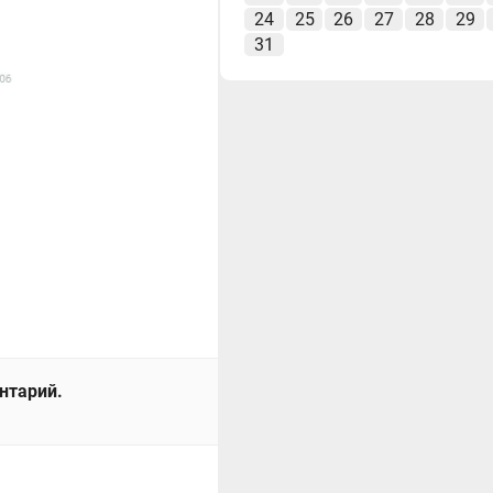
24
25
26
27
28
29
31
ентарий.