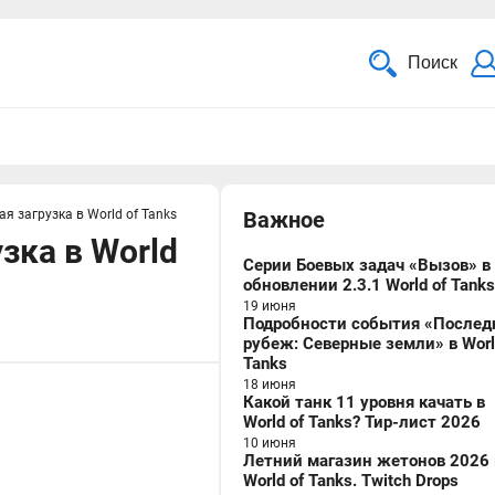
Поиск
я загрузка в World of Tanks
Важное
зка в World
Серии Боевых задач «Вызов» в
обновлении 2.3.1 World of Tanks
19 июня
Подробности события «Послед
рубеж: Северные земли» в Worl
Tanks
18 июня
Какой танк 11 уровня качать в
World of Tanks? Тир-лист 2026
10 июня
Летний магазин жетонов 2026 
World of Tanks. Twitch Drops