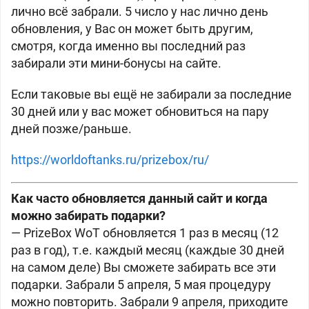
лично всё забрали. 5 число у нас лично день
обновления, у Вас он может быть другим,
смотря, когда именно вы последний раз
забирали эти мини-бонусы на сайте.
Если таковые вы ещё не забирали за последние
30 дней или у вас может обновиться на пару
дней позже/раньше.
https://worldoftanks.ru/prizebox/ru/
Как часто обновляется данный сайт и когда
можно забирать подарки?
— PrizeBox WoT обновляется 1 раз в месяц (12
раз в год), т.е. каждый месяц (каждые 30 дней
на самом деле) Вы сможете забирать все эти
подарки. Забрали 5 апреля, 5 мая процедуру
можно повторить. Забрали 9 апреля, приходите