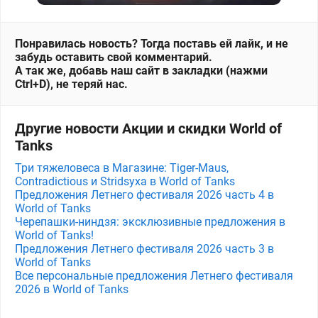
Понравилась новость? Тогда поставь ей лайк, и не
забудь оставить свой комментарий.
А так же, добавь наш сайт в закладки (нажми
Ctrl+D), не теряй нас.
Другие новости Акции и скидки World of
Tanks
Три тяжеловеса в Магазине: Tiger-Maus,
Contradictious и Stridsyxa в World of Tanks
Предложения Летнего фестиваля 2026 часть 4 в
World of Tanks
Черепашки-ниндзя: эксклюзивные предложения в
World of Tanks!
Предложения Летнего фестиваля 2026 часть 3 в
World of Tanks
Все персональные предложения Летнего фестиваля
2026 в World of Tanks