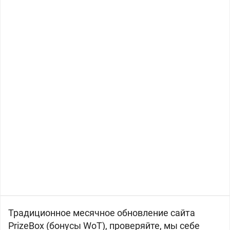
Традиционное месячное обновление сайта
PrizeBox (бонусы WoT), проверяйте, мы себе