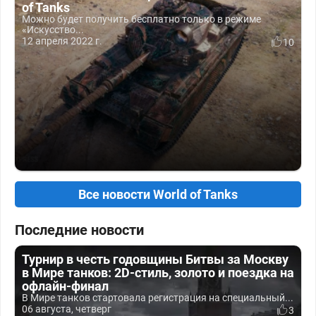
of Tanks
Можно будет получить бесплатно только в режиме
«Искусство...
12 апреля 2022 г.
10
Все новости World of Tanks
Последние новости
Турнир в честь годовщины Битвы за Москву
в Мире танков: 2D-стиль, золото и поездка на
офлайн-финал
В Мире танков стартовала регистрация на специальный...
06 августа, четверг
3