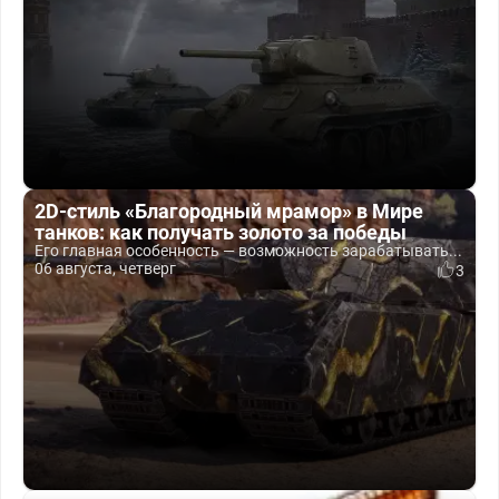
2D-стиль «Благородный мрамор» в Мире
танков: как получать золото за победы
Его главная особенность — возможность зарабатывать...
06 августа, четверг
3