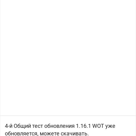
4-й Общий тест обновления 1.16.1 WOT уже
обновляется, можете скачивать.