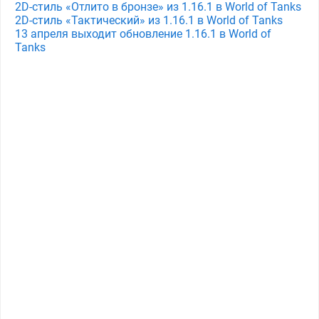
2D-стиль «Отлито в бронзе» из 1.16.1 в World of Tanks
2D-стиль «Тактический» из 1.16.1 в World of Tanks
13 апреля выходит обновление 1.16.1 в World of
Tanks