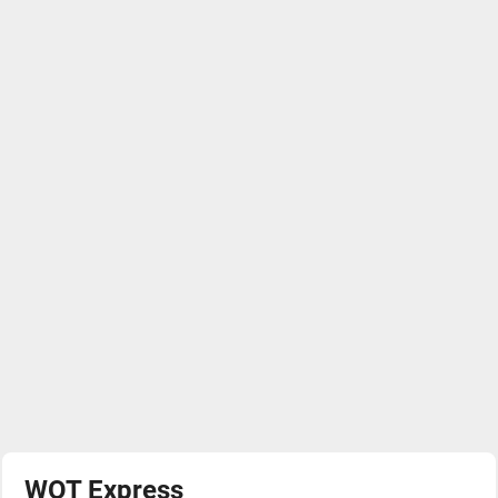
WOT Express