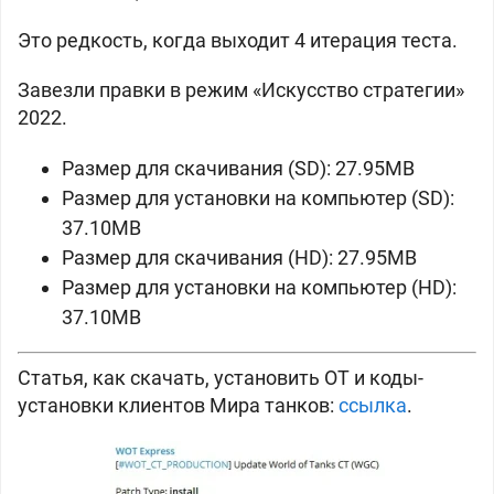
Это редкость, когда выходит 4 итерация теста.
Завезли правки в режим «Искусство стратегии»
2022.
Размер для скачивания (SD): 27.95MB
Размер для установки на компьютер (SD):
37.10MB
Размер для скачивания (HD): 27.95MB
Размер для установки на компьютер (HD):
37.10MB
Статья, как скачать, установить OT и коды-
установки клиентов Мира танков:
ссылка
.