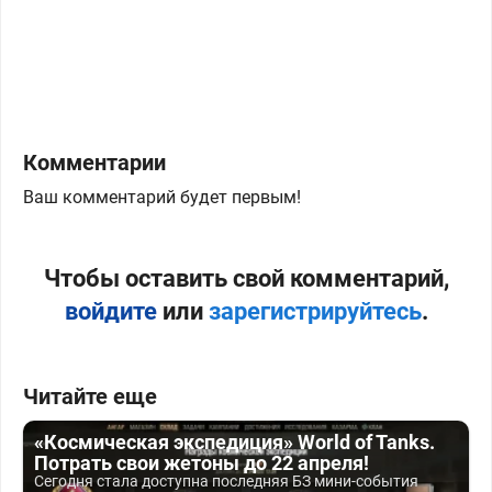
Комментарии
Ваш комментарий будет первым!
Чтобы оставить свой комментарий,
войдите
или
зарегистрируйтесь
.
Читайте еще
«Космическая экспедиция» World of Tanks.
Потрать свои жетоны до 22 апреля!
Сегодня стала доступна последняя БЗ мини-события