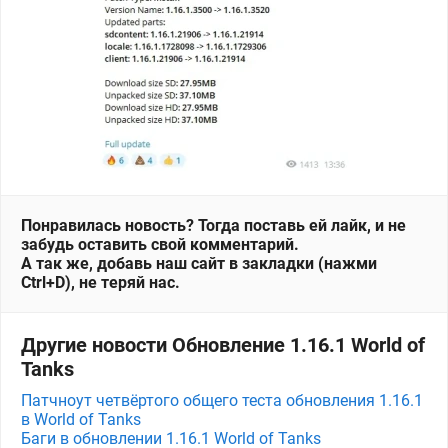
Понравилась новость? Тогда поставь ей лайк, и не
забудь оставить свой комментарий.
А так же, добавь наш сайт в закладки (нажми
Ctrl+D), не теряй нас.
Другие новости Обновление 1.16.1 World of
Tanks
Патчноут четвёртого общего теста обновления 1.16.1
в World of Tanks
Баги в обновлении 1.16.1 World of Tanks