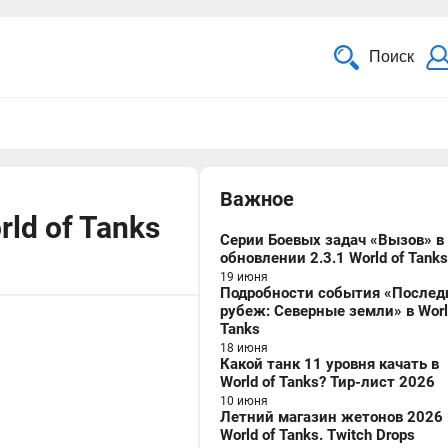
Поиск
Важное
ld of Tanks
Серии Боевых задач «Вызов» в
обновлении 2.3.1 World of Tanks
19 июня
Подробности события «Послед
рубеж: Северные земли» в Worl
Tanks
18 июня
Какой танк 11 уровня качать в
World of Tanks? Тир-лист 2026
10 июня
Летний магазин жетонов 2026 
World of Tanks. Twitch Drops