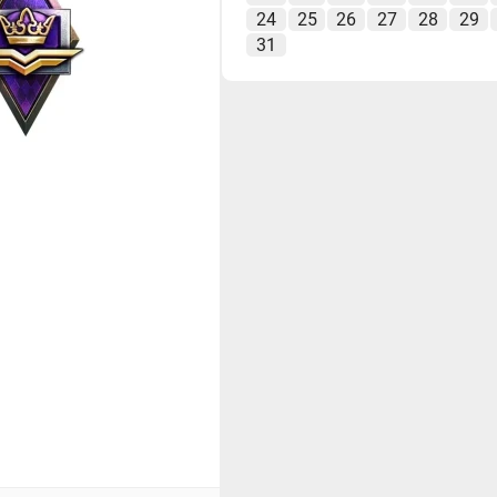
24
25
26
27
28
29
31