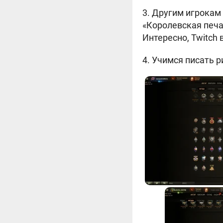
3. Другим игрокам
«Королевская печат
Интересно, Twitch 
4.
Учимся писать р