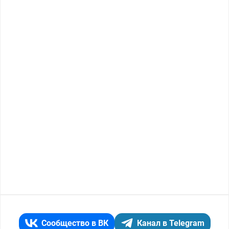
Сообщество в ВК
Канал в Telegram