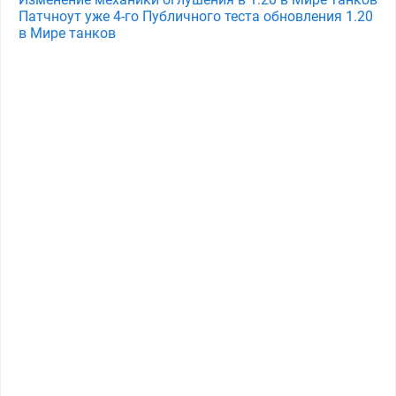
Патчноут уже 4-го Публичного теста обновления 1.20
в Мире танков