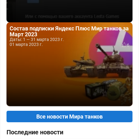
Состав подписки Яндекс Плюс Мир танков за
Март 2023
Даты: 1 — 31 марта 2023 г.
01 марта 2023 г.
6
Все новости Мира танков
Последние новости