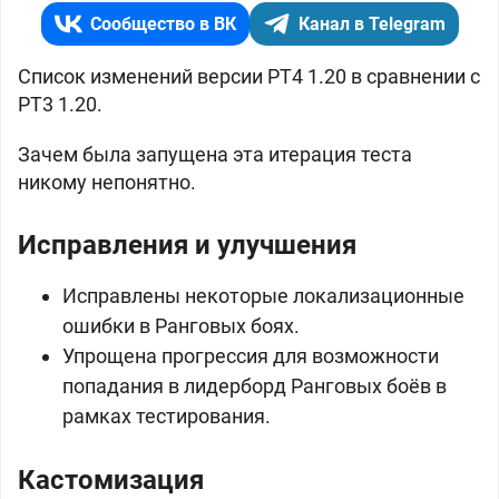
Сообщество в ВК
Канал в Telegram
Список изменений версии PТ4 1.20 в сравнении с
PT3 1.20.
Зачем была запущена эта итерация теста
никому непонятно.
Исправления и улучшения
Исправлены некоторые локализационные
ошибки в Ранговых боях.
Упрощена прогрессия для возможности
попадания в лидерборд Ранговых боёв в
рамках тестирования.
Кастомизация