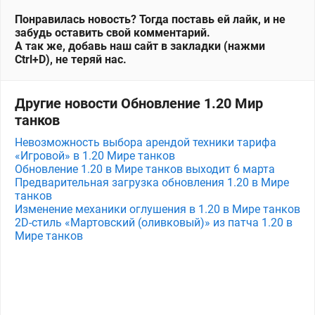
Понравилась новость? Тогда поставь ей лайк, и не
забудь оставить свой комментарий.
А так же, добавь наш сайт в закладки (нажми
Ctrl+D), не теряй нас.
Другие новости Обновление 1.20 Мир
танков
Невозможность выбора арендой техники тарифа
«Игровой» в 1.20 Мире танков
Обновление 1.20 в Мире танков выходит 6 марта
Предварительная загрузка обновления 1.20 в Мире
танков
Изменение механики оглушения в 1.20 в Мире танков
2D-стиль «Мартовский (оливковый)» из патча 1.20 в
Мире танков