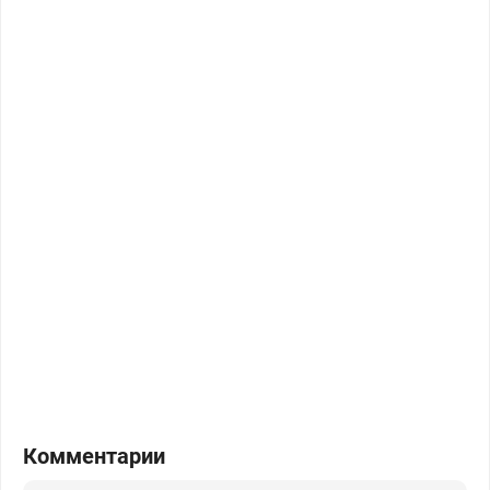
Комментарии