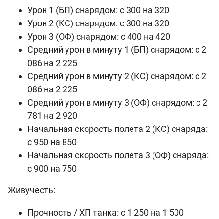
Урон 1 (БП) снарядом: c 300 на 320
Урон 2 (КС) снарядом: c 300 на 320
Урон 3 (ОФ) снарядом: c 400 на 420
Средний урон в минуту 1 (БП) снарядом: c 2
086 на 2 225
Средний урон в минуту 2 (КС) снарядом: c 2
086 на 2 225
Средний урон в минуту 3 (ОФ) снарядом: c 2
781 на 2 920
Начальная скорость полета 2 (КС) снаряда:
c 950 на 850
Начальная скорость полета 3 (ОФ) снаряда:
c 900 на 750
Живучесть:
Прочность / ХП танка: c 1 250 на 1 500