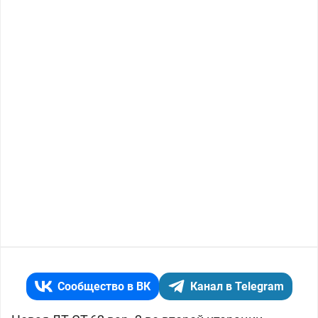
Сообщество в ВК
Канал в Telegram