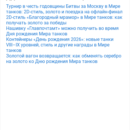
Турнир в честь годовщины Битвы за Москву в Мире
танков: 2D-стиль, золото и поездка на офлайн-финал
2D-стиль «Благородный мрамор» в Мире танков: как
получать золото за победы
Нашивку «Главпочтамт» можно получить во время
Дня рождения Мира танков
Контейнеры «День рождения 2026»: новые танки
VIII–IX уровней, стиль и другие награды в Мире
танков
Золотой вагон возвращается: как обменять серебро
на золото ко Дню рождения Мира танков