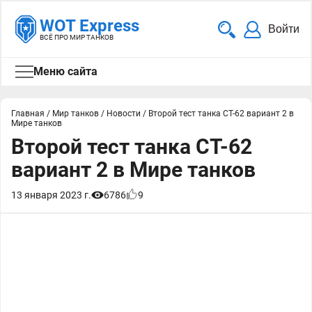
WOT Express
Войти
ВСЁ ПРО МИР ТАНКОВ
Меню сайта
Главная
/
Мир танков
/
Новости
/
Второй тест танка СТ-62 вариант 2 в
Мире танков
Второй тест танка СТ-62
вариант 2 в Мире танков
13 января 2023 г.
6786
9