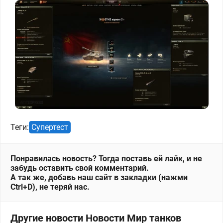
Теги:
Супертест
Понравилась новость? Тогда поставь ей лайк, и не
забудь оставить свой комментарий.
А так же, добавь наш сайт в закладки (нажми
Ctrl+D), не теряй нас.
Другие новости Новости Мир танков