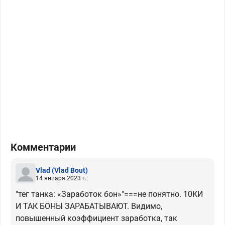
Комментарии
Vlad
(Vlad Bout)
14 января 2023 г.
"тег танка: «Заработок бон»"===не понятно. 10КИ
И ТАК БОНЫ ЗАРАБАТЫВАЮТ. Видимо,
повышенный коэффициент заработка, так