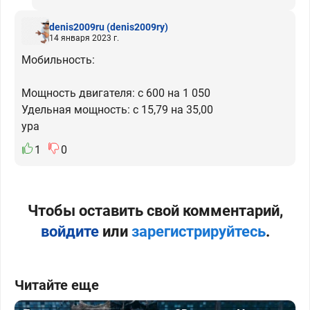
denis2009ru
(denis2009ry)
14 января 2023 г.
Мобильность:
Мощность двигателя: c 600 на 1 050
Удельная мощность: c 15,79 на 35,00
ура
1
0
Чтобы оставить свой комментарий,
войдите
или
зарегистрируйтесь
.
Читайте еще