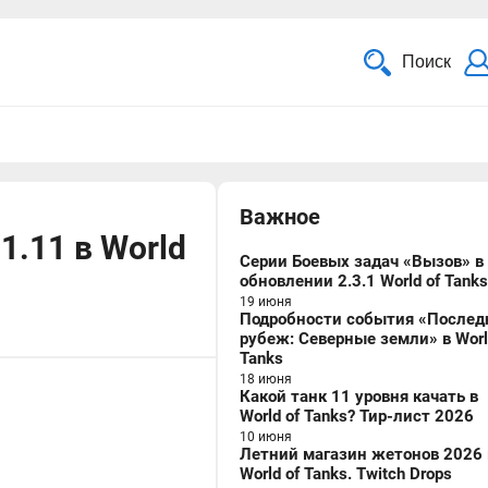
Поиск
Важное
1.11 в World
Серии Боевых задач «Вызов» в
обновлении 2.3.1 World of Tanks
19 июня
Подробности события «Послед
рубеж: Северные земли» в Worl
Tanks
18 июня
Какой танк 11 уровня качать в
World of Tanks? Тир-лист 2026
10 июня
Летний магазин жетонов 2026 
World of Tanks. Twitch Drops