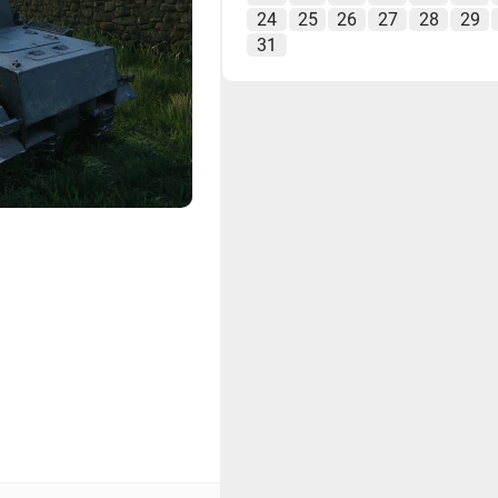
24
25
26
27
28
29
31