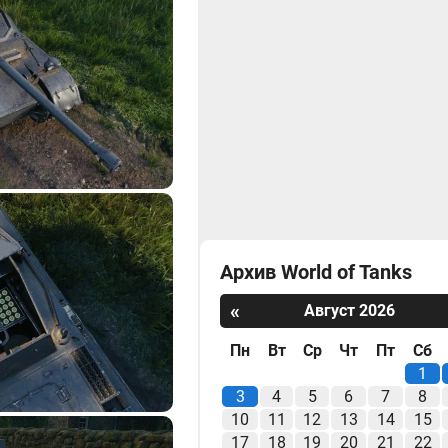
Архив World of Tanks
«
Август 2026
Пн
Вт
Ср
Чт
Пт
Сб
1
3
4
5
6
7
8
10
11
12
13
14
15
17
18
19
20
21
22