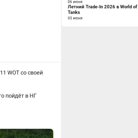
06 июня
Летний Trade-In 2026 в World of
Tanks
05 июня
.11 WOT со своей
то пойдёт в НГ