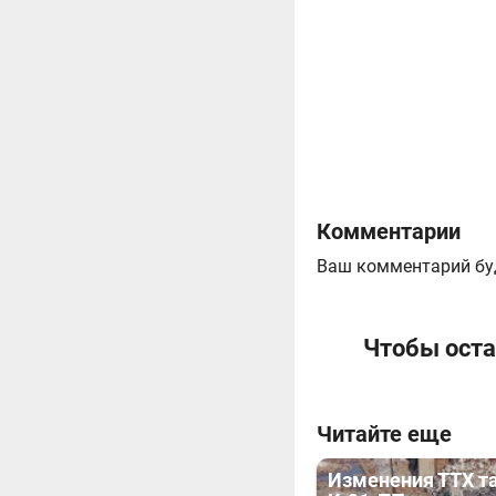
Комментарии
Ваш комментарий бу
Чтобы оста
Читайте еще
Изменения ТТХ т