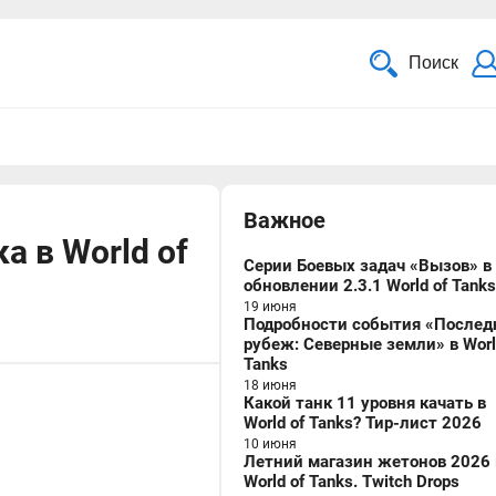
Поиск
Важное
а в World of
Серии Боевых задач «Вызов» в
обновлении 2.3.1 World of Tanks
19 июня
Подробности события «Послед
рубеж: Северные земли» в Worl
Tanks
18 июня
Какой танк 11 уровня качать в
World of Tanks? Тир-лист 2026
10 июня
Летний магазин жетонов 2026 
World of Tanks. Twitch Drops