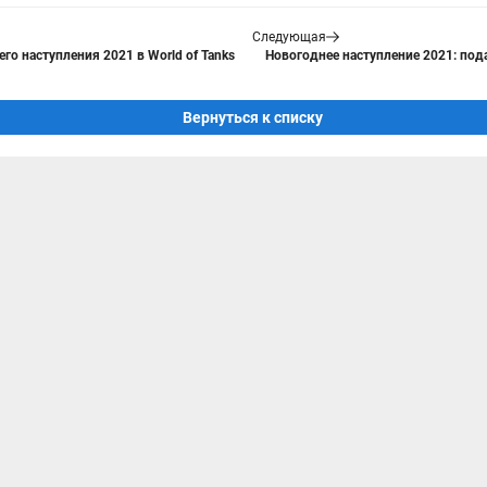
Следующая
о наступления 2021 в World of Tanks
Новогоднее наступление 2021: под
Вернуться к списку