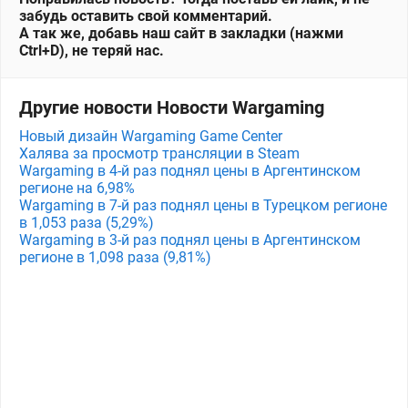
забудь оставить свой комментарий.
А так же, добавь наш сайт в закладки (нажми
Ctrl+D), не теряй нас.
Другие новости Новости Wargaming
Новый дизайн Wargaming Game Center
Халява за просмотр трансляции в Steam
Wargaming в 4-й раз поднял цены в Аргентинском
регионе на 6,98%
Wargaming в 7-й раз поднял цены в Турецком регионе
в 1,053 раза (5,29%)
Wargaming в 3-й раз поднял цены в Аргентинском
регионе в 1,098 раза (9,81%)