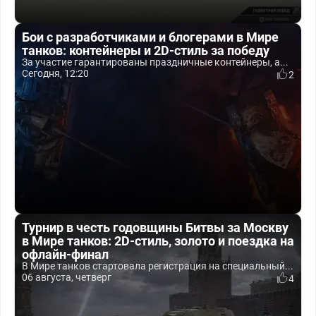
Бои с разработчиками и блогерами в Мире
танков: контейнеры и 2D-стиль за победу
За участие гарантированы праздничные контейнеры, а...
Сегодня, 12:20
2
Турнир в честь годовщины Битвы за Москву
в Мире танков: 2D-стиль, золото и поездка на
офлайн-финал
В Мире танков стартовала регистрация на специальный...
06 августа, четверг
4