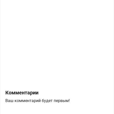
Комментарии
Ваш комментарий будет первым!