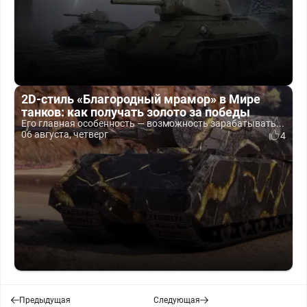
2D-стиль «Благородный мрамор» в Мире
танков: как получать золото за победы
Его главная особенность — возможность зарабатывать...
06 августа, четверг
4
Предыдущая
Следующая