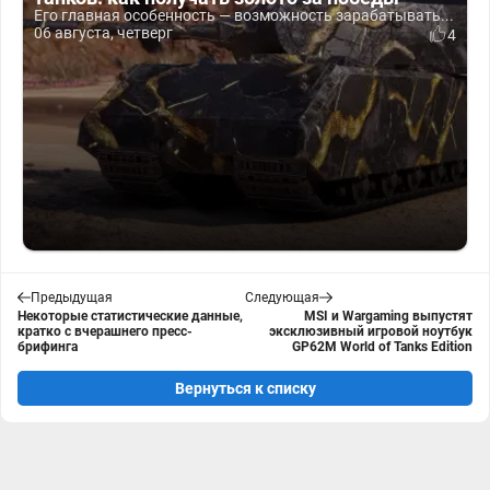
Его главная особенность — возможность зарабатывать...
06 августа, четверг
4
Предыдущая
Следующая
Некоторые статистические данные,
MSI и Wargaming выпустят
кратко с вчерашнего пресс-
эксклюзивный игровой ноутбук
брифинга
GP62M World of Tanks Edition
Вернуться к списку