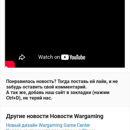
Понравилась новость? Тогда поставь ей лайк, и не
забудь оставить свой комментарий.
А так же, добавь наш сайт в закладки (нажми
Ctrl+D), не теряй нас.
Другие новости Новости Wargaming
Новый дизайн Wargaming Game Center