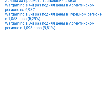
Халява за просмотр трансляции в Steam
Wargaming в 4-й раз поднял цены в Аргентинском
регионе на 6,98%
Wargaming в 7-й раз поднял цены в Турецком регионе
в 1,053 раза (5,29%)
Wargaming в 3-й раз поднял цены в Аргентинском
регионе в 1,098 раза (9,81%)