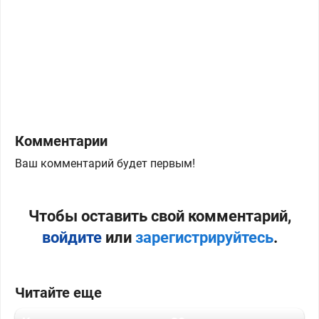
Комментарии
Ваш комментарий будет первым!
Чтобы оставить свой комментарий,
войдите
или
зарегистрируйтесь
.
Читайте еще