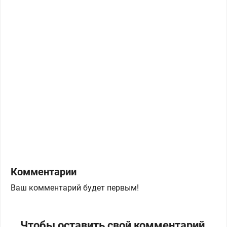
Комментарии
Ваш комментарий будет первым!
Чтобы оставить свой комментарий,