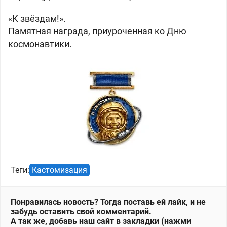
«К звёздам!».
Памятная награда, приуроченная ко Дню
космонавтики.
Теги:
Кастомизация
Понравилась новость? Тогда поставь ей лайк, и не
забудь оставить свой комментарий.
А так же, добавь наш сайт в закладки (нажми