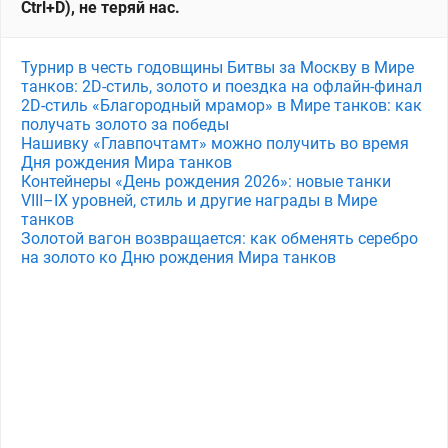
Ctrl+D), не теряй нас.
Турнир в честь годовщины Битвы за Москву в Мире
танков: 2D-стиль, золото и поездка на офлайн-финал
2D-стиль «Благородный мрамор» в Мире танков: как
получать золото за победы
Нашивку «Главпочтамт» можно получить во время
Дня рождения Мира танков
Контейнеры «День рождения 2026»: новые танки
VIII–IX уровней, стиль и другие награды в Мире
танков
Золотой вагон возвращается: как обменять серебро
на золото ко Дню рождения Мира танков