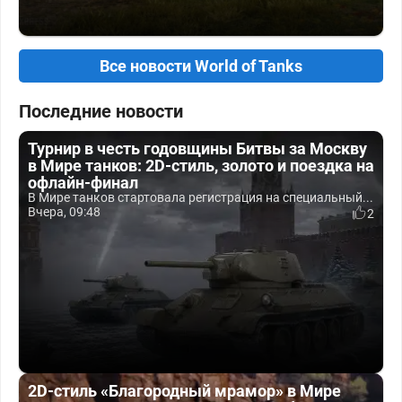
Все новости World of Tanks
Последние новости
Турнир в честь годовщины Битвы за Москву
в Мире танков: 2D-стиль, золото и поездка на
офлайн-финал
В Мире танков стартовала регистрация на специальный...
Вчера, 09:48
2
2D-стиль «Благородный мрамор» в Мире